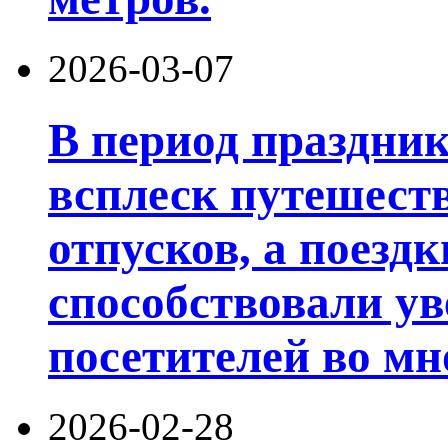
2026-03-07
В период праздни
всплеск путешест
отпусков, а поезд
способствовали у
посетителей во мн
2026-02-28