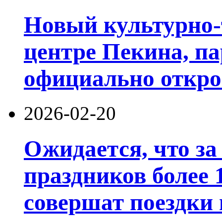
Новый культурно-
центре Пекина, п
официально открое
2026-02-20
Ожидается, что за
праздников более 
совершат поездки 