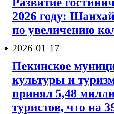
Развитие гостинич
2026 году: Шанхай
по увеличению ко
2026-01-17
Пекинское муници
культуры и туризм
принял 5,48 милл
туристов, что на 