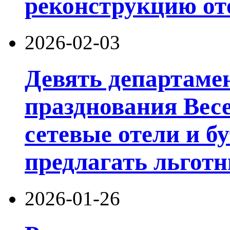
реконструкцию от
2026-02-03
Девять департамен
празднования Вес
сетевые отели и б
предлагать льготн
2026-01-26