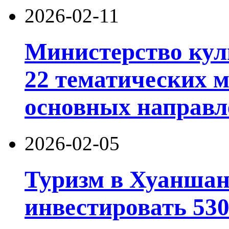
2026-02-11
Министерство кул
22 тематических 
основных направл
2026-02-05
Туризм в Хуаншан
инвестировать 53