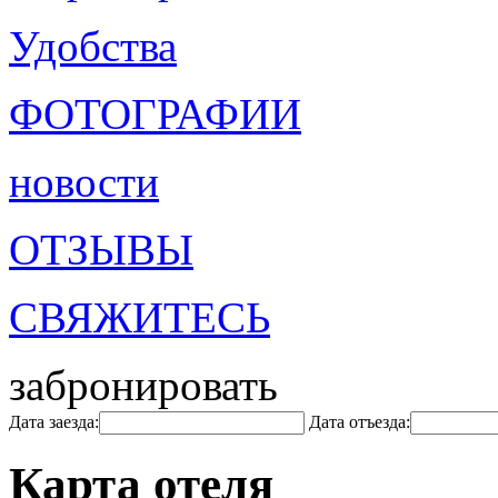
Удобства
ФОТОГРАФИИ
новости
ОТЗЫВЫ
СВЯЖИТЕСЬ
забронировать
Дата заезда:
Дата отъезда:
Карта отеля