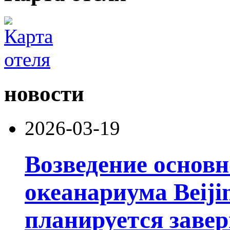
новости
2026-03-19
Возведение основ
океанариума Beiji
планируется завер