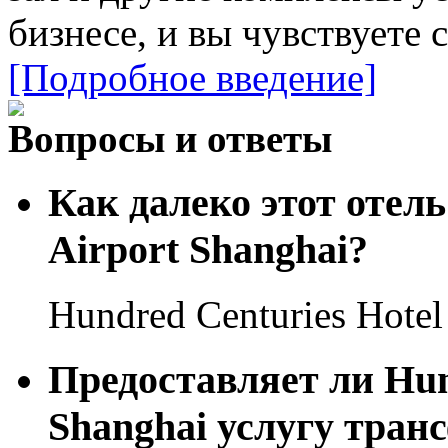
бизнесе, и вы чувствуете с
[Подробное введение]
Вопросы и ответы
Как далеко этот отель
Airport Shanghai?
Hundred Centuries Hotel
Предоставляет ли Hun
Shanghai услугу тран