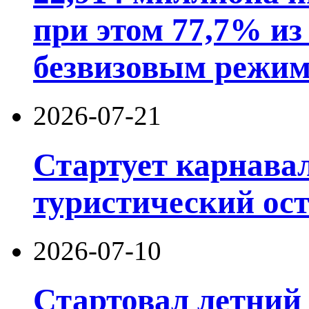
при этом 77,7% из
безвизовым режим
2026-07-21
Стартует карнав
туристический ос
2026-07-10
Стартовал летний 