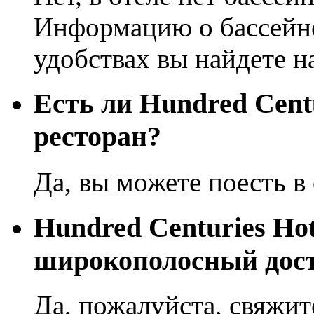
Информацию о бассейне
удобствах вы найдете н
Eсть ли Hundred Centu
ресторан?
Да, вы можете поесть в 
Hundred Centuries Hot
широкополосный дост
Да, пожалуйста, свяжит