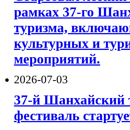
рамках 37-го Шан
туризма, включа
культурных и тур
мероприятий.
2026-07-03
37-й Шанхайский 
фестиваль стартуе