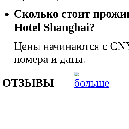
Сколько стоит прожив
Hotel Shanghai?
Цены начинаются с CNY
номера и даты.
ОТЗЫВЫ