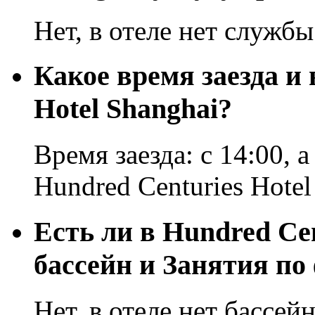
Нет, в отеле нет службы
Какое время заезда и 
Hotel Shanghai?
Время заезда: с 14:00, а
Hundred Centuries Hotel
Есть ли в Hundred Cen
бассейн и Занятия по
Нет, в отеле нет бассей