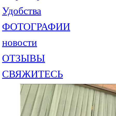
Удобства
ФОТОГРАФИИ
новости
ОТЗЫВЫ
СВЯЖИТЕСЬ