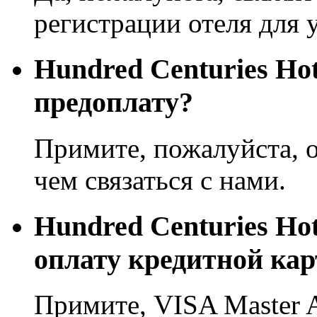
регистрации отеля для 
Hundred Centuries Ho
предоплату?
Примите, пожалуйста, о
чем связаться с нами.
Hundred Centuries Ho
оплату кредитной кар
Примите, VISA Master