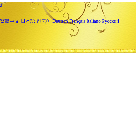
я
繁體中文
日本語
한국어
Deutsch
Français
Italiano
Русский