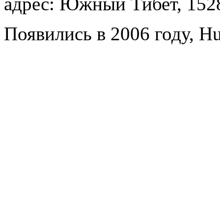
адрес: Южный Тибет, 152
Появились в 2006 году, Hu