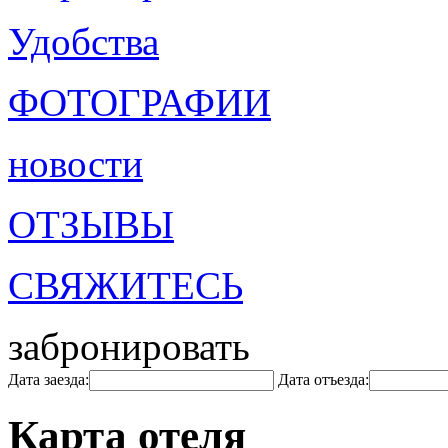
Удобства
ФОТОГРАФИИ
новости
ОТЗЫВЫ
СВЯЖИТЕСЬ
забронировать
Дата заезда:
Дата отъезда:
Карта отеля