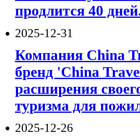
продлится 40 дней
2025-12-31
Компания China Tr
бренд 'China Trave
расширения своег
туризма для пожи
2025-12-26