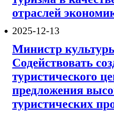
отраслей экономи
2025-12-13
Министр культуры
Содействовать со
туристического ц
предложения высо
туристических про