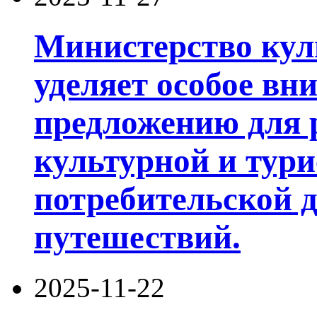
Министерство кул
уделяет особое вни
предложению для 
культурной и тур
потребительской д
путешествий.
2025-11-22