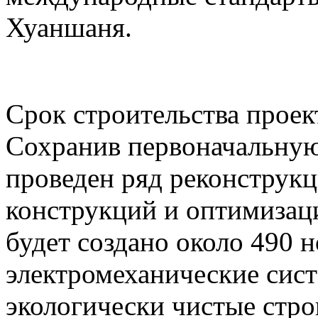
Хуаншаня.
Срок строительства проект
Сохранив первоначальную
проведен ряд реконструк
конструкций и оптимизаци
будет создано около 490 
электромеханические сист
экологически чистые стр