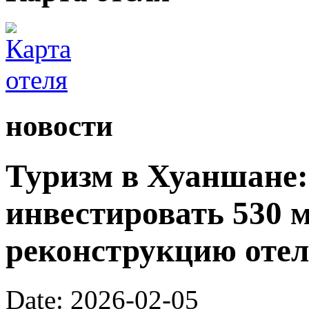
новости
Туризм в Хуаншане:
инвестировать 530 
реконструкцию отел
Date: 2026-02-05