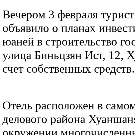
Вечером 3 февраля турис
объявило о планах инвест
юаней в строительство го
улица Биньцзян Ист, 12, 
счет собственных средств.
Отель расположен в самом
делового района Хуаншаня
окружении многочисленны