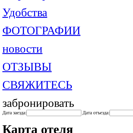
Удобства
ФОТОГРАФИИ
новости
ОТЗЫВЫ
СВЯЖИТЕСЬ
забронировать
Дата заезда:
Дата отъезда:
Карта отеля