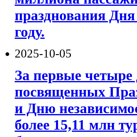
празднования Дня 
году.
2025-10-05
За первые четыре 
посвященных Праз
и Дню независимо
более 15,11 млн ту