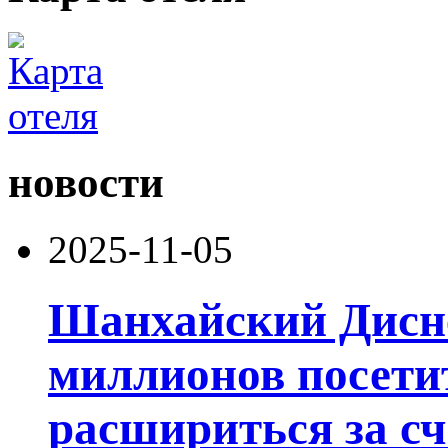
новости
2025-11-05
Шанхайский Дисне
миллионов посети
расшириться за сч