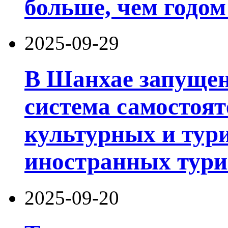
больше, чем годом
2025-09-29
В Шанхае запущен
система самостоят
культурных и тури
иностранных тури
2025-09-20