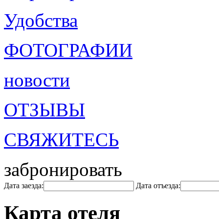
Удобства
ФОТОГРАФИИ
новости
ОТЗЫВЫ
СВЯЖИТЕСЬ
забронировать
Дата заезда:
Дата отъезда:
Карта отеля