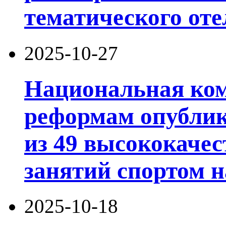
тематического оте
2025-10-27
Национальная ком
реформам опублик
из 49 высококачес
занятий спортом н
2025-10-18