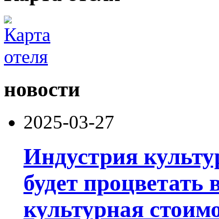
новости
2025-03-27
Индустрия культу
будет процветать 
культурная стоим