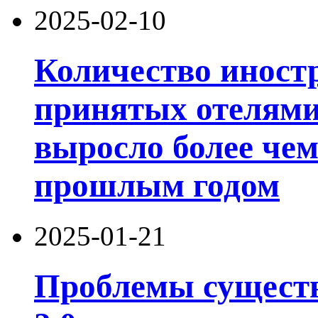
2025-02-10
Количество иност
принятых отелями 
выросло более чем
прошлым годом
2025-01-21
Проблемы существ