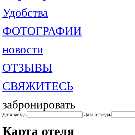
Удобства
ФОТОГРАФИИ
новости
ОТЗЫВЫ
СВЯЖИТЕСЬ
забронировать
Дата заезда:
Дата отъезда:
Карта отеля