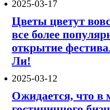
2025-03-17
Цветы цветут вовс
все более популяр
открытие фестивал
Ли!
2025-03-12
Ожидается, что в 
гостиничного биз