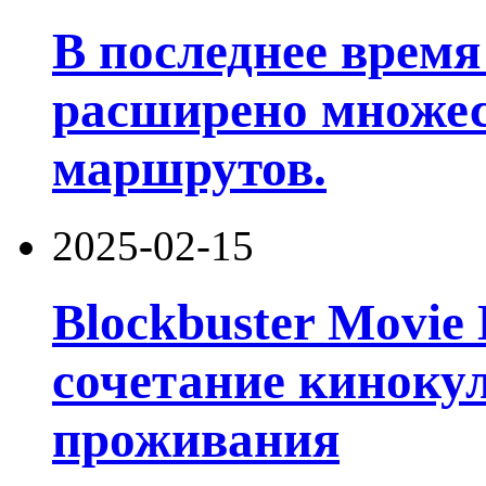
В последнее время
расширено множе
маршрутов.
2025-02-15
Blockbuster Movie 
сочетание киноку
проживания