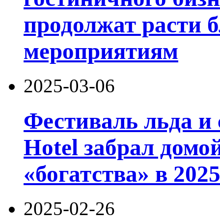
продолжат расти б
мероприятиям
2025-03-06
Фестиваль льда и 
Hotel забрал домо
«богатства» в 2025
2025-02-26