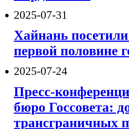
2025-07-31
Хайнань посетили 
первой половине г
2025-07-24
Пресс-конференц
бюро Госсовета: д
трансграничных п