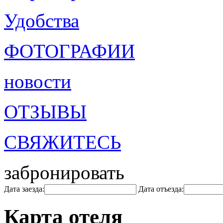
Удобства
ФОТОГРАФИИ
новости
ОТЗЫВЫ
СВЯЖИТЕСЬ
забронировать
Дата заезда:
Дата отъезда:
Карта отеля