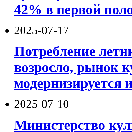
42% в первой поло
2025-07-17
Потребление летн
возросло, рынок к
модернизируется 
2025-07-10
Министерство кул