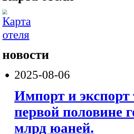
новости
2025-08-06
Импорт и экспорт 
первой половине г
млрд юаней.