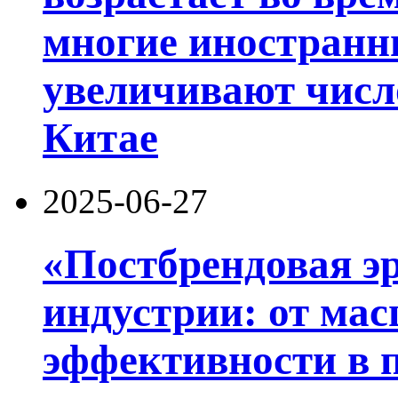
многие иностранн
увеличивают числ
Китае
2025-06-27
«Постбрендовая э
индустрии: от ма
эффективности в 