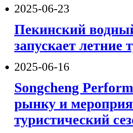
2025-06-23
Пекинский водный
запускает летние 
2025-06-16
Songcheng Performi
рынку и мероприя
туристический сез