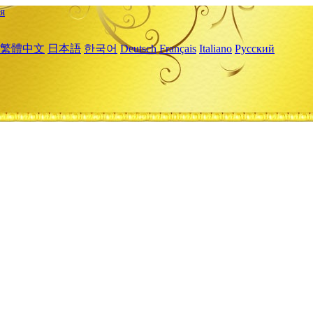
я
繁體中文
日本語
한국어
Deutsch
Français
Italiano
Русский