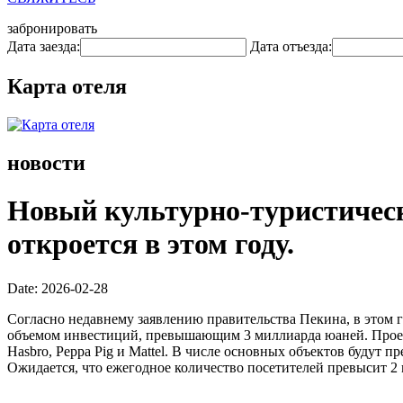
забронировать
Дата заезда:
Дата отъезда:
Карта отеля
новости
Новый культурно-туристическ
откроется в этом году.
Date: 2026-02-28
Согласно недавнему заявлению правительства Пекина, в этом г
объемом инвестиций, превышающим 3 миллиарда юаней. Проек
Hasbro, Peppa Pig и Mattel. В числе основных объектов будут
Ожидается, что ежегодное количество посетителей превысит 2