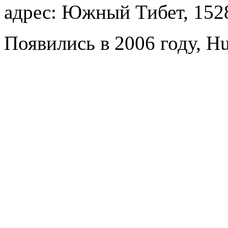
адрес: Южный Тибет, 152
Появились в 2006 году, Hu