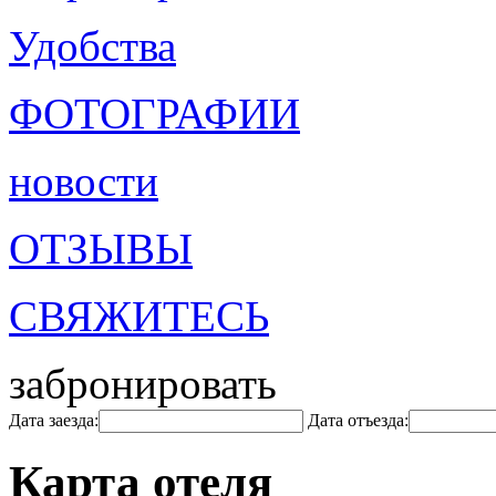
Удобства
ФОТОГРАФИИ
новости
ОТЗЫВЫ
СВЯЖИТЕСЬ
забронировать
Дата заезда:
Дата отъезда:
Карта отеля