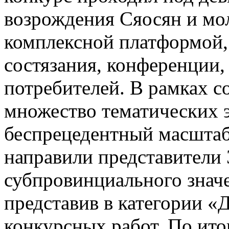
возрождения Сяосян и мо
комплексной платформой,
состязания, конференции,
потребителей. В рамках 
множество тематических 
беспрецедентный масштаб 
направили представители 
субпровинциального значе
представив в категории «
конкурсных работ. По ито