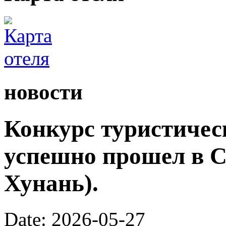
новости
Конкурс туристичес
успешно прошел в С
Хунань).
Date: 2026-05-27