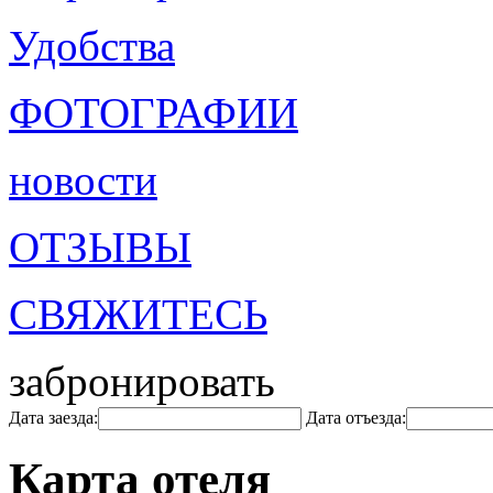
Удобства
ФОТОГРАФИИ
новости
ОТЗЫВЫ
СВЯЖИТЕСЬ
забронировать
Дата заезда:
Дата отъезда:
Карта отеля