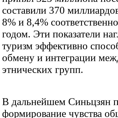
составили 370 миллиардов
8% и 8,4% соответственн
годом. Эти показатели на
туризм эффективно спосо
обмену и интеграции меж
этнических групп.
В дальнейшем Синьцзян п
формирование чувства об