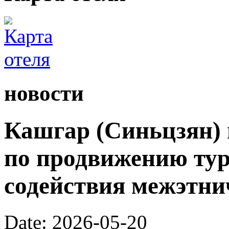
новости
Кашгар (Синьцзян) 
по продвижению тур
содействия межэтни
Date: 2026-05-20