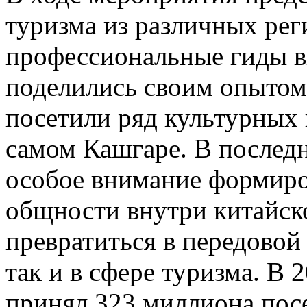
туризма из различных рег
профессиональные гиды в
поделились своим опытом;
посетили ряд культурных 
самом Кашгаре. В послед
особое внимание формиро
общности внутри китайск
превратиться в передовой 
так и в сфере туризма. В
принял 323 миллиона посе