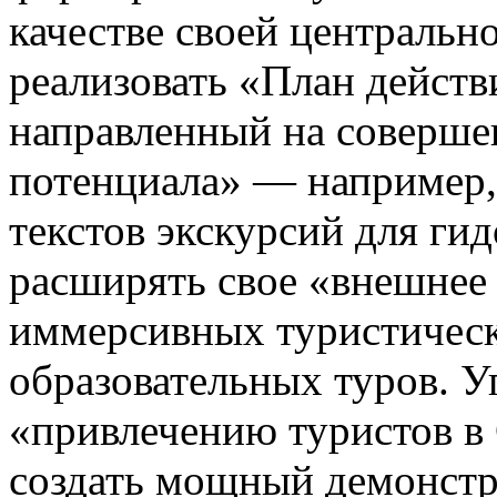
качестве своей центральн
реализовать «План действ
направленный на соверше
потенциала» — например,
текстов экскурсий для ги
расширять свое «внешнее 
иммерсивных туристичес
образовательных туров. У
«привлечению туристов в 
создать мощный демонстр