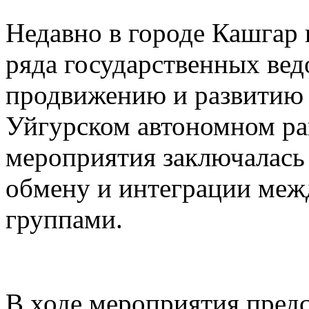
Недавно в городе Кашгар
ряда государственных вед
продвижению и развитию 
Уйгурском автономном рай
мероприятия заключалась
обмену и интеграции меж
группами.
В ходе мероприятия предс