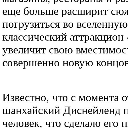
еще больше расширит сюж
погрузиться во вселенную 
классический аттракцион
увеличит свою вместимост
совершенно новую концов
Известно, что с момента 
шанхайский Диснейленд п
человек, что сделало его