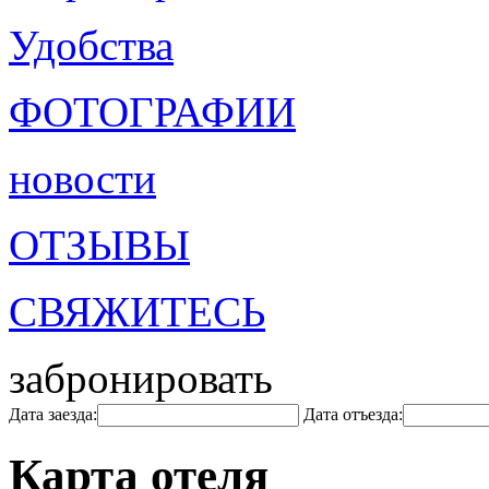
Удобства
ФОТОГРАФИИ
новости
ОТЗЫВЫ
СВЯЖИТЕСЬ
забронировать
Дата заезда:
Дата отъезда:
Карта отеля