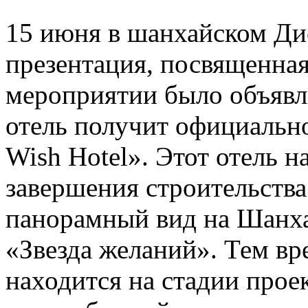
15 июня в шанхайском Ди
презентация, посвященная
мероприятии было объявле
отель получит официально
Wish Hotel». Этот отель н
завершения строительства
панорамный вид на Шанха
«Звезда желаний». Тем вр
находится на стадии прое