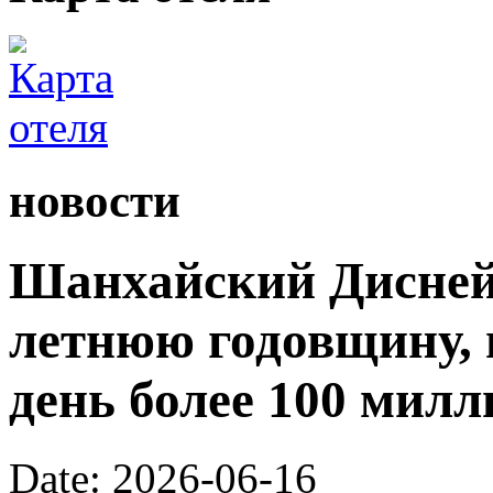
новости
Шанхайский Диснейл
летнюю годовщину, 
день более 100 милл
Date: 2026-06-16