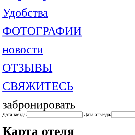
Удобства
ФОТОГРАФИИ
новости
ОТЗЫВЫ
СВЯЖИТЕСЬ
забронировать
Дата заезда:
Дата отъезда:
Карта отеля