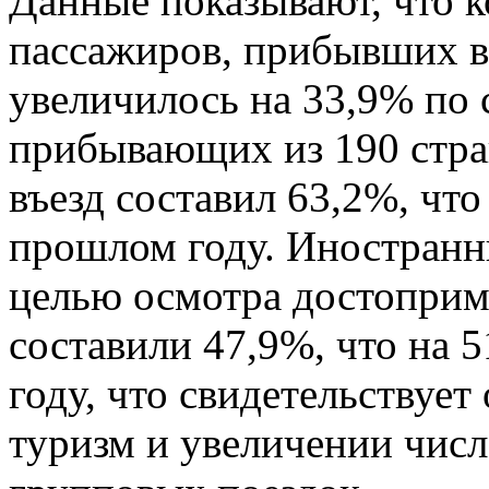
Данные показывают, что 
пассажиров, прибывших в 
увеличилось на 33,9% по
прибывающих из 190 стра
въезд составил 63,2%, что
прошлом году. Иностран
целью осмотра достоприм
составили 47,9%, что на 
году, что свидетельствует
туризм и увеличении чис