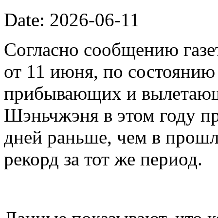
Date: 2026-06-11
Согласно сообщению газет
от 11 июня, по состоянию
прибывающих и вылетающ
Шэньчжэня в этом году пр
дней раньше, чем в прошл
рекорд за тот же период.