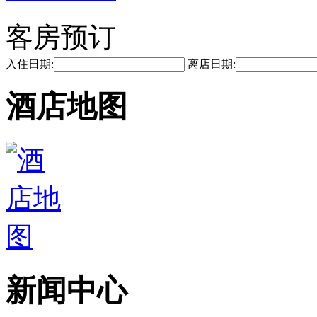
客房预订
入住日期:
离店日期:
酒店地图
新闻中心