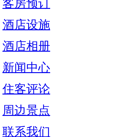
客房预订
酒店设施
酒店相册
新闻中心
住客评论
周边景点
联系我们