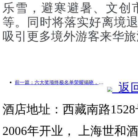
乐雪，避寒避暑、文创
等。同时将落实好离境
吸引更多境外游客来华旅
前一篇：六大奖项终极名单荣耀揭晓，百余酒店及企业斩获年度奖项！
返
酒店地址：西藏南路152
2006年开业， 上海世和