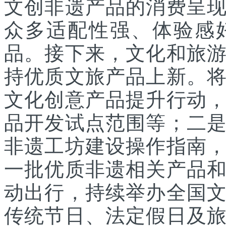
文创非遗产品的消费呈
众多适配性强、体验感
品。接下来，文化和旅
持优质文旅产品上新。
文化创意产品提升行动
品开发试点范围等；二
非遗工坊建设操作指南
一批优质非遗相关产品
动出行，持续举办全国
传统节日、法定假日及