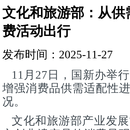
文化和旅游部：从供
费活动出行
发布时间：2025-11-27
11月27日，国新办
增强消费品供需适配性
况。
文化和旅游部产业发展