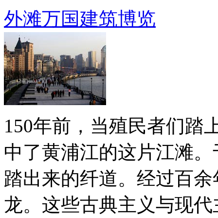
外滩万国建筑博览
150年前，当殖民者们
中了黄浦江的这片江滩。
踏出来的纤道。经过百余
龙。这些古典主义与现代