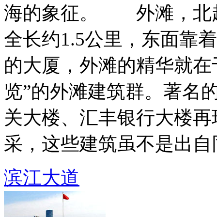
海的象征。 外滩，北
全长约1.5公里，东面靠
的大厦，外滩的精华就在
览”的外滩建筑群。著名
关大楼、汇丰银行大楼再
采，这些建筑虽不是出自同一
滨江大道