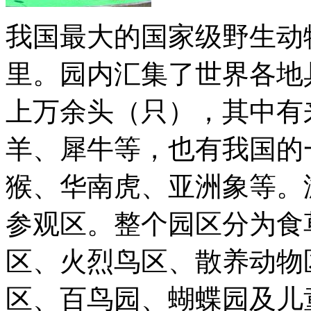
我国最大的国家级野生动物
里。园内汇集了世界各地
上万余头（只），其中有
羊、犀牛等，也有我国的
猴、华南虎、亚洲象等。
参观区。整个园区分为食
区、火烈鸟区、散养动物
区、百鸟园、蝴蝶园及儿