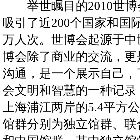
举世瞩目的2010世博
吸引了近200个国家和国
万人次。世博会起源于中
博会除了商业的交流，更
沟通，是一个展示自己，
会文明和智慧的一种记
上海浦江两岸的5.4平方
馆群分别为独立馆群、联