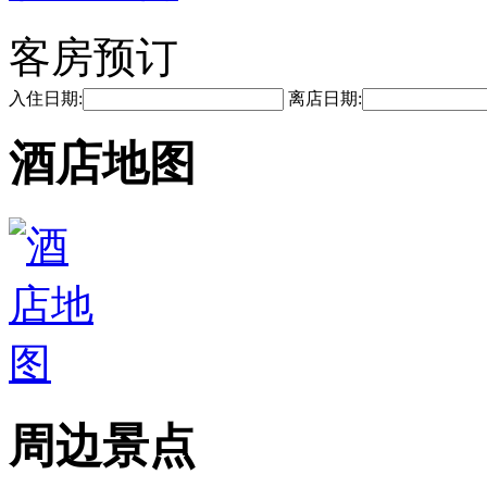
客房预订
入住日期:
离店日期:
酒店地图
周边景点