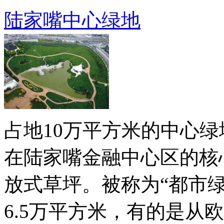
陆家嘴中心绿地
占地10万平方米的中心
在陆家嘴金融中心区的核
放式草坪。被称为“都市
6.5万平方米，有的是从