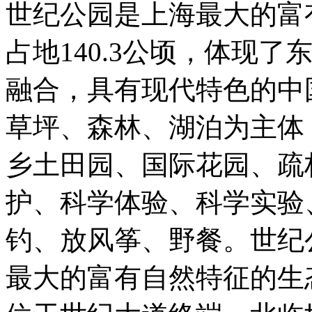
世纪公园是上海最大的富
占地140.3公顷，体现
融合，具有现代特色的中
草坪、森林、湖泊为主体
乡土田园、国际花园、疏
护、科学体验、科学实验
钓、放风筝、野餐。世纪
最大的富有自然特征的生