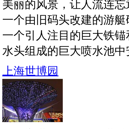
美丽的风景，让人流连忘
一个由旧码头改建的游艇
一个引人注目的巨大铁锚
水头组成的巨大喷水池中安装
上海世博园