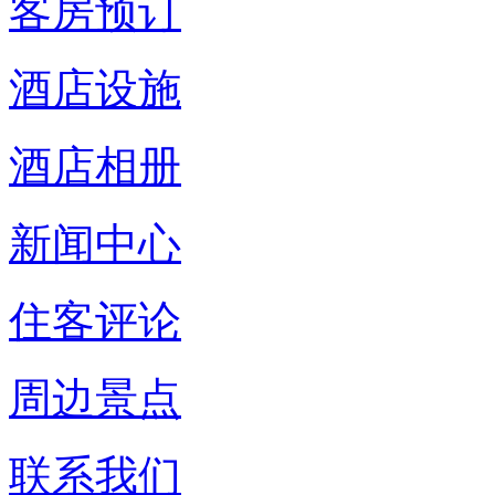
客房预订
酒店设施
酒店相册
新闻中心
住客评论
周边景点
联系我们