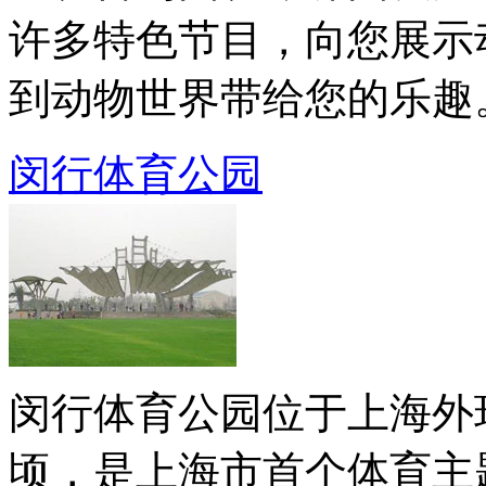
许多特色节目，向您展示
到动物世界带给您的乐趣。动
闵行体育公园
闵行体育公园位于上海外
顷，是上海市首个体育主