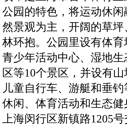
公园的特色，将运动休闲
然景观为主，开阔的草坪
林环抱。公园里设有体育
青少年活动中心、湿地生
区等10个景区，并设有
儿童自行车、游艇和垂钓
休闲、体育活动和生态健
上海闵行区新镇路1205号交