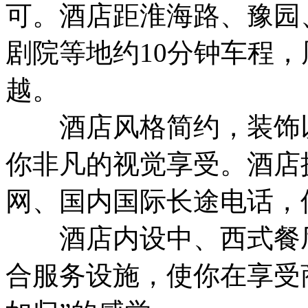
可。酒店距淮海路、豫园
剧院等地约10分钟车程
越。
酒店风格简约，装饰以
你非凡的视觉享受。酒店
网、国内国际长途电话，
酒店内设中、西式餐厅
合服务设施，使你在享受