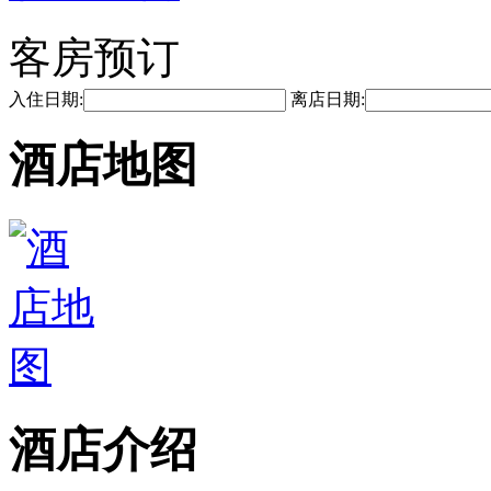
客房预订
入住日期:
离店日期:
酒店地图
酒店介绍