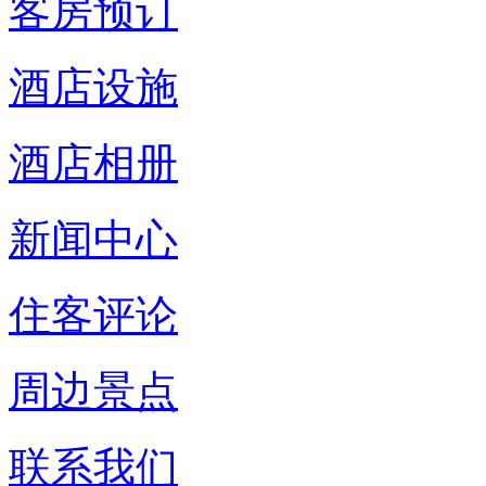
客房预订
酒店设施
酒店相册
新闻中心
住客评论
周边景点
联系我们