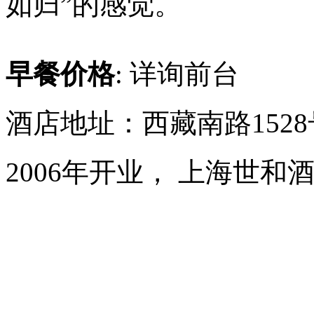
如归”的感觉。
早餐价格
: 详询前台
酒店地址：西藏南路152
2006年开业， 上海世和