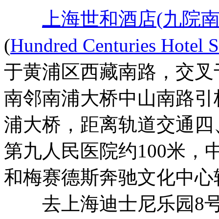
上海世和酒店(九院南
(
Hundred Centuries Hotel 
于黄浦区西藏南路，交叉
南邻南浦大桥中山南路引
浦大桥，距离轨道交通四
第九人民医院约100米
和梅赛德斯奔驰文化中心
去上海迪士尼乐园8号线