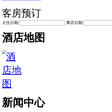
客房预订
入住日期:
离店日期:
酒店地图
新闻中心