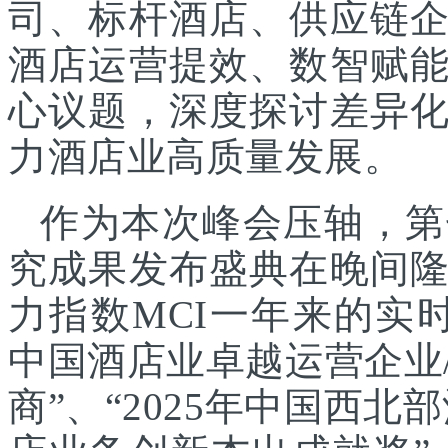
司、标杆酒店、供应链
酒店运营提效、数智赋
心议题，深度探讨差异
力酒店业高质量发展。
作为本次峰会压轴，第
究成果发布盛典在晚间
力指数MCI一年来的实时
中国酒店业卓越运营企业/
商”、“2025年中国西北