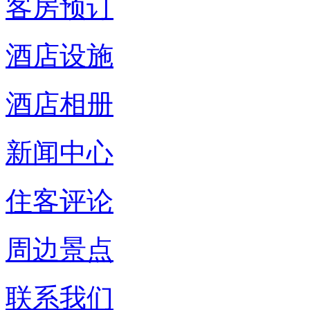
客房预订
酒店设施
酒店相册
新闻中心
住客评论
周边景点
联系我们