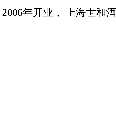
2006年开业， 上海世和