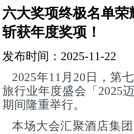
六大奖项终极名单荣
斩获年度奖项！
发布时间：2025-11-22
2025年11月20日
旅行业年度盛会「202
期间隆重举行。
本场大会汇聚酒店集团