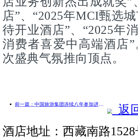
店业务创新杰出成就奖”、
店”、“2025年MCI甄选
待开业酒店”、“2025年
消费者喜爱中高端酒店
次盛典气氛推向顶点。
前一篇：中国旅游集团连续八年参加进博会，集中签约超10亿美元
返
酒店地址：西藏南路152