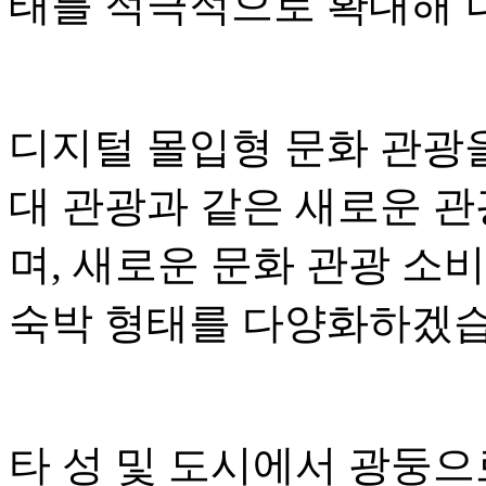
태를 적극적으로 확대해 
디지털 몰입형 문화 관광
대 관광과 같은 새로운 
며, 새로운 문화 관광 소
숙박 형태를 다양화하겠습
타 성 및 도시에서 광둥