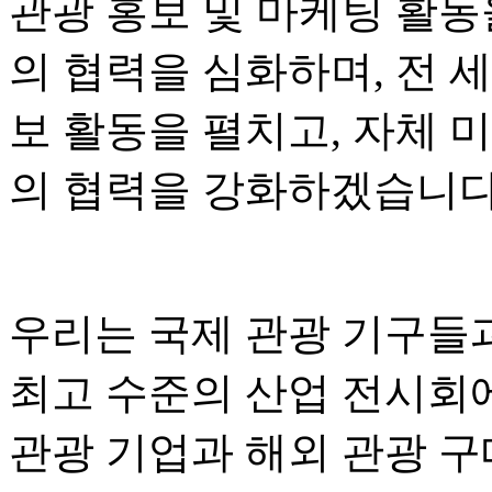
관광 홍보 및 마케팅 활동
의 협력을 심화하며, 전 
보 활동을 펼치고, 자체 
의 협력을 강화하겠습니다
우리는 국제 관광 기구들
최고 수준의 산업 전시회
관광 기업과 해외 관광 