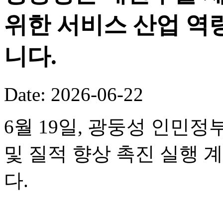
위한 서비스 산업 역
니다.
Date: 2026-06-22
6월 19일, 광둥성 인민정
및 질적 향상 촉진 실행 
다.