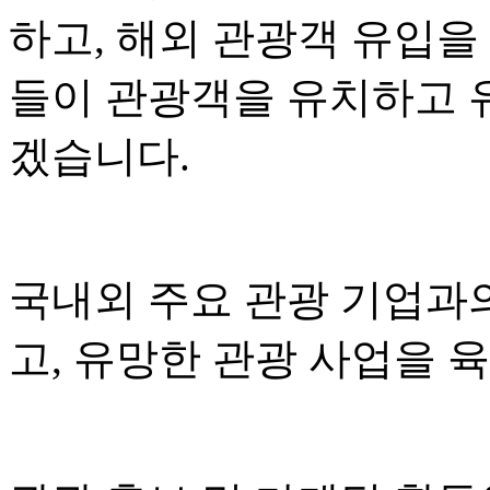
하고, 해외 관광객 유입을
들이 관광객을 유치하고 
겠습니다.
국내외 주요 관광 기업과
고, 유망한 관광 사업을