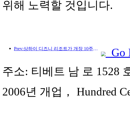
위해 노력할 것입니다.
Prev:상하이 디즈니 리조트가 개장 10주년을 맞이했으며, 현재까지 1억 명이 넘는 방문객을 맞이했습니다.
Go 
주소: 티베트 남 로 1528 
2006년 개업， Hundred Centu