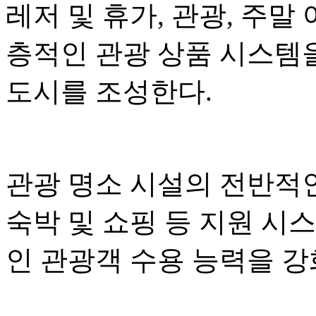
레저 및 휴가, 관광, 주말
층적인 관광 상품 시스템
도시를 조성한다.
관광 명소 시설의 전반적인
숙박 및 쇼핑 등 지원 시
인 관광객 수용 능력을 강