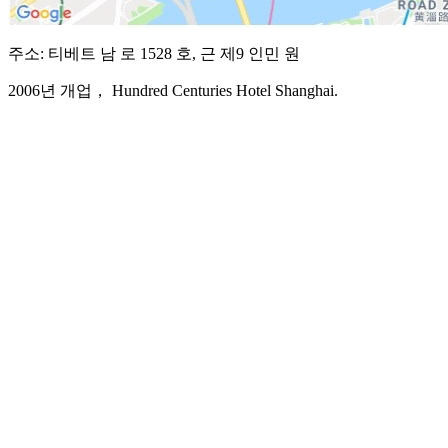
주소: 티베트 남 로 1528 호, 근 제9 인민 원
2006년 개업， Hundred Centuries Hotel Shanghai.