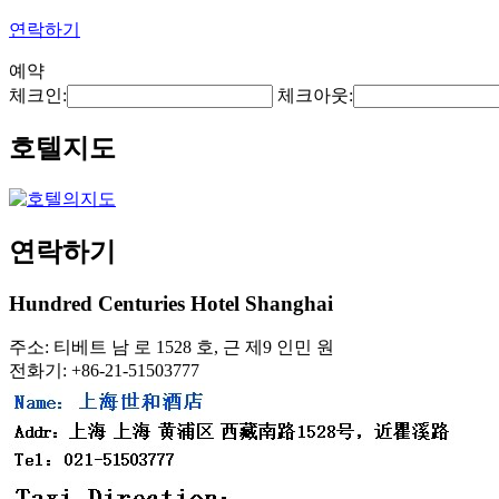
연락하기
예약
체크인:
체크아웃:
호텔지도
연락하기
Hundred Centuries Hotel Shanghai
주소: 티베트 남 로 1528 호, 근 제9 인민 원
전화기: +86-21-51503777