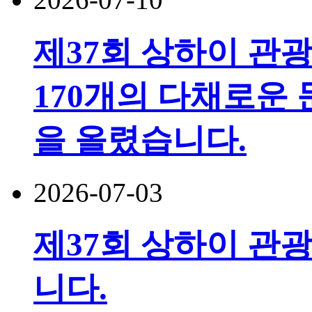
제37회 상하이 관
170개의 다채로운 
을 올렸습니다.
2026-07-03
제37회 상하이 관광
니다.