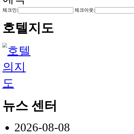
체크인:
체크아웃:
호텔지도
뉴스 센터
2026-08-08