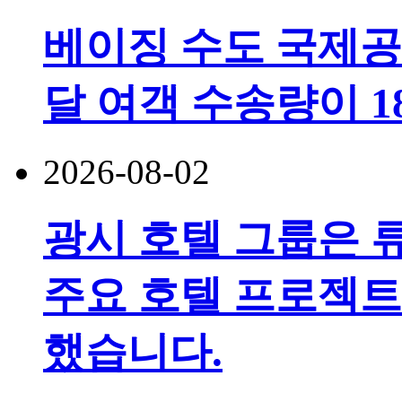
베이징 수도 국제공
달 여객 수송량이 
2026-08-02
광시 호텔 그룹은 
주요 호텔 프로젝트
했습니다.