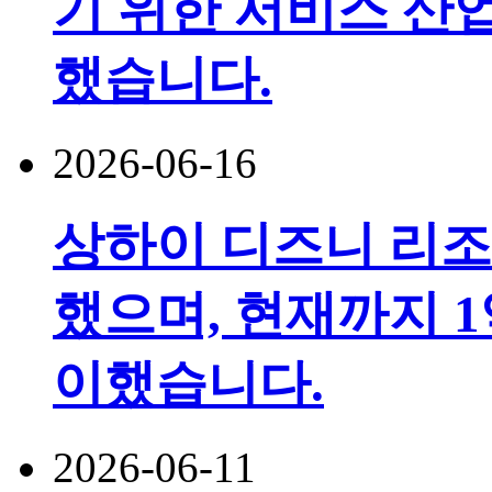
기 위한 서비스 산
했습니다.
2026-06-16
상하이 디즈니 리조
했으며, 현재까지 1
이했습니다.
2026-06-11