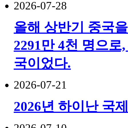
2026-07-28
올해 상반기 중국을
2291만 4천 명으로,
국이었다.
2026-07-21
2026년 하이난 국
2026-07-10