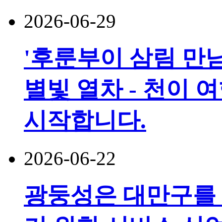
2026-06-29
'후룬부이 삼림 만남
별빛 열차 - 천이 
시작합니다.
2026-06-22
광둥성은 대만구를