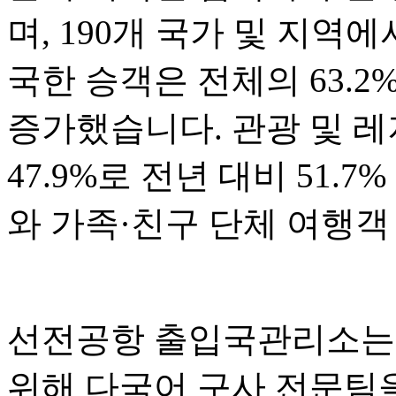
며, 190개 국가 및 지역
국한 승객은 전체의 63.2
증가했습니다. 관광 및 
47.9%로 전년 대비 51.
와 가족·친구 단체 여행객
선전공항 출입국관리소는 
위해 다국어 구사 전문팀