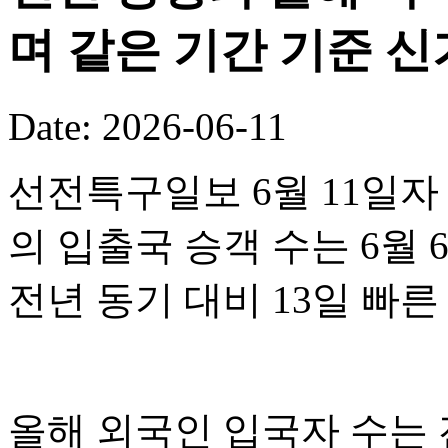
며 같은 기간 기준 
Date: 2026-06-11
선전특구일보 6월 11일자
의 입출국 승객 수는 6월 
전년 동기 대비 13일 빠
올해 외국인 입국자 수는 전