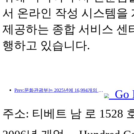
서 온라인 작성 시스템을
제공하는 종합 서비스 센
행하고 있습니다.
Prev:문화관광부는 2025년에 16,994개의 A급 관광지에 75억 1천만 명의 관광객이 방문하여 5,544억 9천만 위안의 관광 수입을 올릴 것으로 예상한다고 발표했습니다.
Go 
주소: 티베트 남 로 1528 