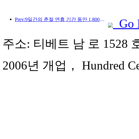
Prev:9일간의 춘절 연휴 기간 동안 1,800만 명 이상이 국내외를 왕래할 것으로 예상됩니다.
Go 
주소: 티베트 남 로 1528 
2006년 개업， Hundred Centu