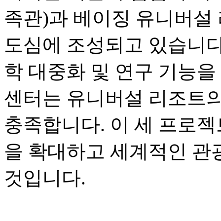
족관)과 베이징 유니버설 
도심에 조성되고 있습니다.
학 대중화 및 연구 기능을
센터는 유니버설 리조트의
충족합니다. 이 세 프로젝
을 확대하고 세계적인 관
것입니다.