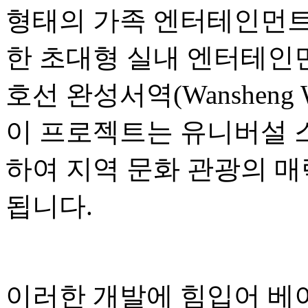
형태의 가족 엔터테인먼트,
한 초대형 실내 엔터테인먼
호선 완성서역(Wansheng W
이 프로젝트는 유니버설 
하여 지역 문화 관광의 매
됩니다.
이러한 개발에 힘입어 베