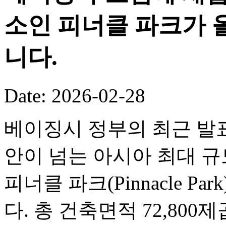
소인 피너클 파크가 
니다.
Date: 2026-02-28
베이징시 정부의 최근 발표
안이 넘는 아시아 최대 
피너클 파크(Pinnacle P
다. 총 건축면적 72,80