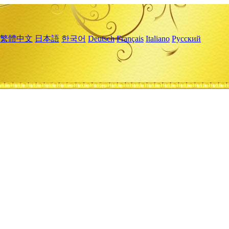
繁體中文
日本語
한국어
Deutsch
Français
Italiano
Русский