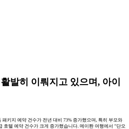
 활발히 이뤄지고 있으며, 아이
 패키지 예약 건수가 전년 대비 73% 증가했으며, 특히 부모와
급 호텔 예약 건수가 크게 증가했습니다. 메이퇀 여행에서 "단오