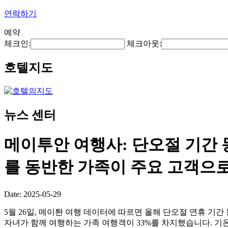
연락하기
예약
체크인:
체크아웃:
호텔지도
뉴스 센터
메이투안 여행사: 단오절 기간 
를 동반한 가족이 주요 고객으로
Date: 2025-05-29
5월 26일, 메이퇀 여행 데이터에 따르면 올해 단오절 연휴 기간
자녀가 함께 여행하는 가족 여행객이 33%를 차지했습니다. 기