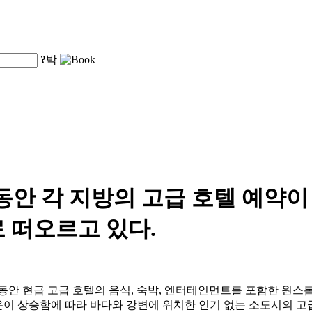
?
박
동안 각 지방의 고급 호텔 예약이
 떠오르고 있다.
 동안 현급 고급 호텔의 음식, 숙박, 엔터테인먼트를 포함한 원스톱
온이 상승함에 따라 바다와 강변에 위치한 인기 없는 소도시의 고