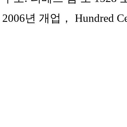
2006년 개업， Hundred Centu