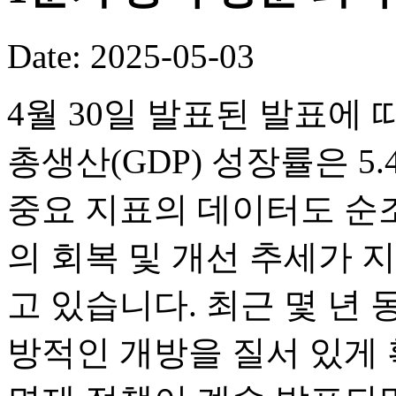
Date: 2025-05-03
4월 30일 발표된 발표에 
총생산(GDP) 성장률은 5.
중요 지표의 데이터도 순
의 회복 및 개선 추세가 
고 있습니다. 최근 몇 년
방적인 개방을 질서 있게 