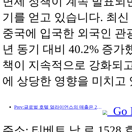
면제 정책이 계속 발표되면
기를 얻고 있습니다. 최신
중국에 입국한 외국인 관광
년 동기 대비 40.2% 증
책이 지속적으로 강화되고
에 상당한 영향을 미치고 
Prev:글로벌 호텔 얼라이언스의 매출은 2025년 1분기에 15% 성장할 것으로 예상됩니다.
Go 
주소: 티베트 남 로 1528 