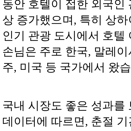
동안 호텔이 접한 외국인 
상 증가했으며, 특히 상하이
인기 관광 도시에서 호텔
손님은 주로 한국, 말레이시
주, 미국 등 국가에서 왔습
국내 시장도 좋은 성과를 
데이터에 따르면, 춘절 기