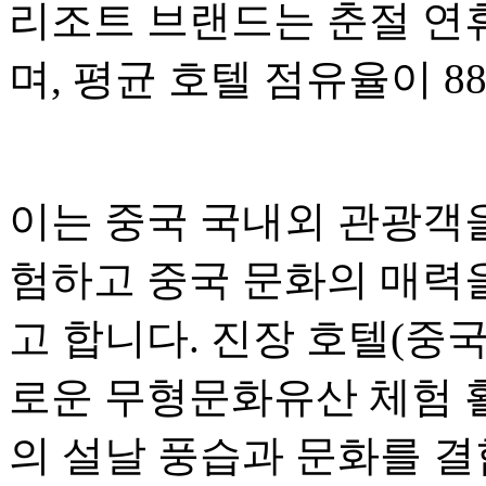
리조트 브랜드는 춘절 연
며, 평균 호텔 점유율이 8
이는 중국 국내외 관광객을
험하고 중국 문화의 매력
고 합니다. 진장 호텔(중
로운 무형문화유산 체험 
의 설날 풍습과 문화를 결