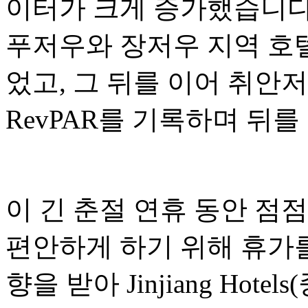
이터가 크게 증가했습니다.
푸저우와 장저우 지역 호텔의
었고, 그 뒤를 이어 취안저
RevPAR를 기록하며 뒤를
이 긴 춘절 연휴 동안 점
편안하게 하기 위해 휴가를
향을 받아 Jinjiang Hotel