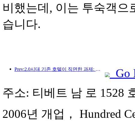
비했는데, 이는 투숙객으
습니다.
Prev:2.0시대 기존 호텔이 직면한 과제: 업그레이드가 핵심, 진정한 가치 혁신
Go 
주소: 티베트 남 로 1528 
2006년 개업， Hundred Centu