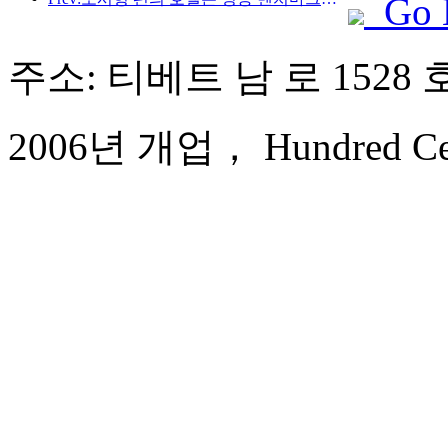
Go 
주소: 티베트 남 로 1528 
2006년 개업， Hundred Centu