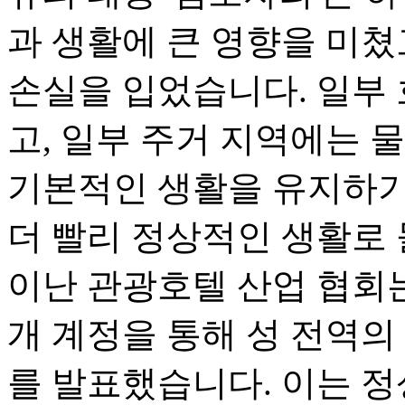
과 생활에 큰 영향을 미쳤
손실을 입었습니다. 일부
고, 일부 주거 지역에는 
기본적인 생활을 유지하기
더 빨리 정상적인 생활로 
이난 관광호텔 산업 협회는 9
개 계정을 통해 성 전역
를 발표했습니다. 이는 