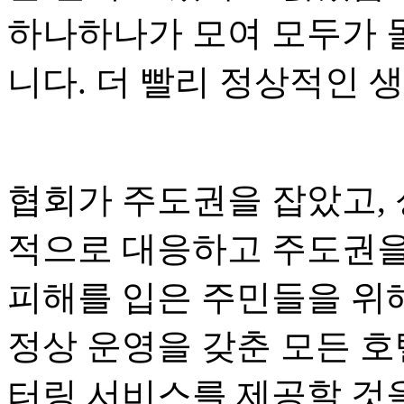
하나하나가 모여 모두가 돌
니다. 더 빨리 정상적인 생
협회가 주도권을 잡았고, 
적으로 대응하고 주도권을
피해를 입은 주민들을 위해
정상 운영을 갖춘 모든 호
터링 서비스를 제공할 것