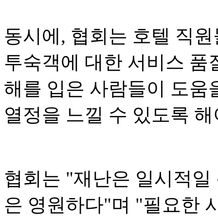
동시에, 협회는 호텔 직
투숙객에 대한 서비스 품질
해를 입은 사람들이 도움
열정을 느낄 수 있도록 해
협회는 "재난은 일시적일
은 영원하다"며 "필요한