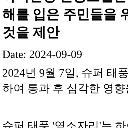
해를 입은 주민들을 
것을 제안
Date: 2024-09-09
2024년 9월 7일, 슈퍼 
하여 통과 후 심각한 영향
슈퍼 태풍 '염소자리'는 