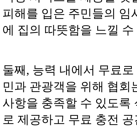
피해를 입은 주민들의 임
에 집의 따뜻함을 느낄 수
둘째, 능력 내에서 무료로
민과 관광객을 위해 협회
사항을 충족할 수 있도록 
로 제공하고 무료 충전 