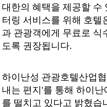
대한의 혜택을 제공할 수 
터링 서비스를 위해 호텔
과 관광객에게 무료로 식수
도록 권장됩니다.
하이난성 관광호텔산업협회
내는 편지'를 통해 하이난
를 떨치고 있다고 밝혔습니