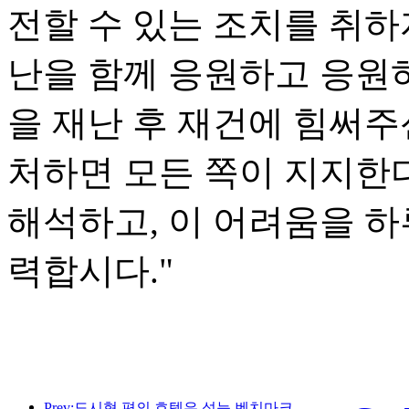
전할 수 있는 조치를 취하
난을 함께 응원하고 응원
을 재난 후 재건에 힘써주
처하면 모든 쪽이 지지한
해석하고, 이 어려움을 하
력합시다."
Prev:도시형 편의 호텔은 성능 벤치마크를 만들고 산업 발전을 촉진합니다.