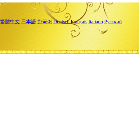
繁體中文
日本語
한국어
Deutsch
Français
Italiano
Русский