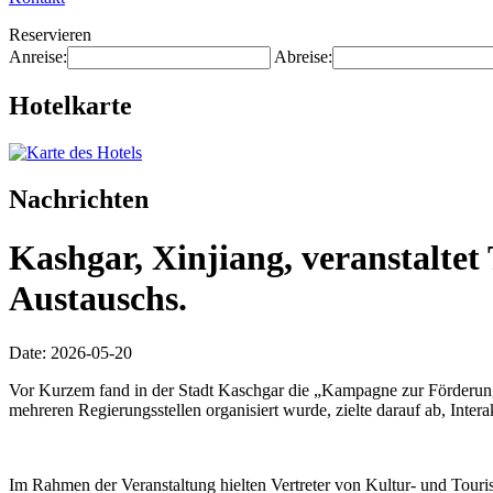
Reservieren
Anreise:
Abreise:
Hotelkarte
Nachrichten
Kashgar, Xinjiang, veranstalte
Austauschs.
Date: 2026-05-20
Vor Kurzem fand in der Stadt Kaschgar die „Kampagne zur Förderung
mehreren Regierungsstellen organisiert wurde, zielte darauf ab, Inte
Im Rahmen der Veranstaltung hielten Vertreter von Kultur- und Touri