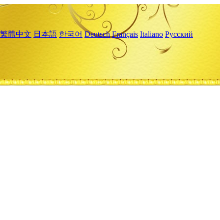
繁體中文
日本語
한국어
Deutsch
Français
Italiano
Русский