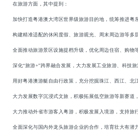
在旅游方面，其中提到：
加快打造粤港澳大湾区世界级旅游目的地，统筹推进粤东
构建精准适配的休闲度假、旅游观光、周末周边游等多层
全面推动旅游景区设施提档升级，优化周边住宿、购物等
深化“旅游+”跨界融合发展，大力发展工业旅游、科技旅
用好粤港澳游艇自由行政策，充分挖掘珠江、西江、北江
大力发展数字沉浸式文旅，积极拓展低空旅游等新赛道，
大力推动外省市游客入粤游，积极发展入境游，支持旅行
全面深化与国内外龙头旅游企业的合作，培育壮大有潜力