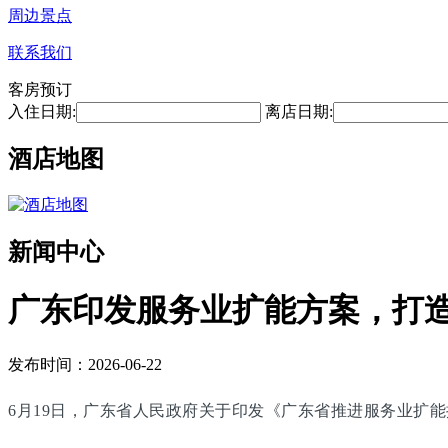
周边景点
联系我们
客房预订
入住日期:
离店日期:
酒店地图
新闻中心
广东印发服务业扩能方案，打
发布时间：2026-06-22
6月19日，广东省人民政府关于印发《广东省推进服务业扩