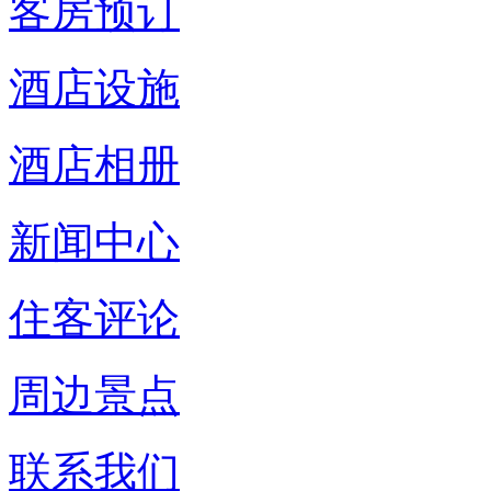
客房预订
酒店设施
酒店相册
新闻中心
住客评论
周边景点
联系我们