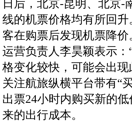
日后，北京-昆明、北京-
线的机票价格均有所回升
客在购票后发现机票降价
运营负责人李昊颖表示：
格变化较快，可能会出现
关注航旅纵横平台带有“
出票24小时内购买新的
来的出行成本。