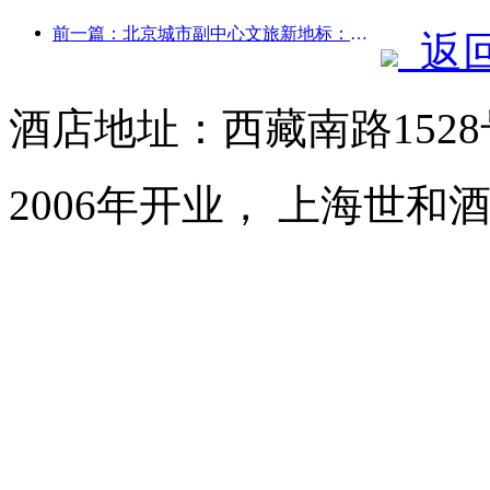
前一篇：北京城市副中心文旅新地标：顶点公园将于今年正式亮相
返
酒店地址：西藏南路152
2006年开业， 上海世和