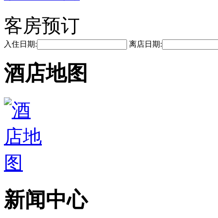
客房预订
入住日期:
离店日期:
酒店地图
新闻中心