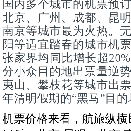
国内多个城市的机票预
北京、广州、成都、昆
南京等城市最为火热。
阳等适宜踏春的城市机
张家界均同比增长超20
分小众目的地出票量逆
夷山、攀枝花等城市出
年清明假期的“黑马”目的
机票价格来看，航旅纵横