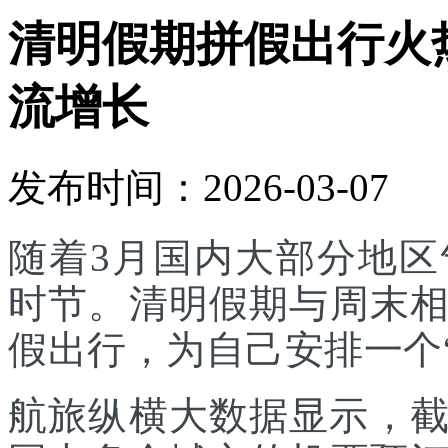
清明假期拼假出行火
流增长
发布时间：2026-03-07
随着3月国内大部分地
时节。清明假期与周末
假出行，为自己安排一个
航旅纵横大数据显示，截至