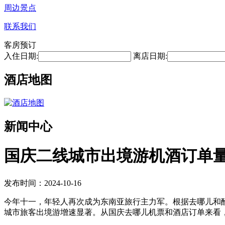
周边景点
联系我们
客房预订
入住日期:
离店日期:
酒店地图
新闻中心
国庆二线城市出境游机酒订单
发布时间：2024-10-16
今年十一，年轻人再次成为东南亚旅行主力军。根据去哪儿和
城市旅客出境游增速显著。从国庆去哪儿机票和酒店订单来看