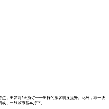
特点，出发前7天预订十一出行的旅客明显提升。此外，非一线
四成，一线城市基本持平。