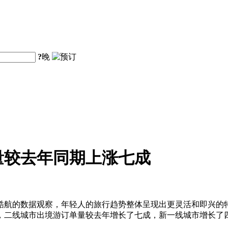
?
晚
量较去年同期上涨七成
酷航的数据观察，年轻人的旅行趋势整体呈现出更灵活和即兴的
，二线城市出境游订单量较去年增长了七成，新一线城市增长了