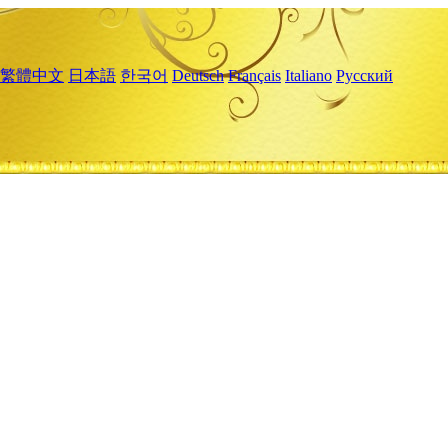
繁體中文
日本語
한국어
Deutsch
Français
Italiano
Русский