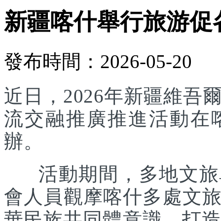
新疆喀什舉行旅游促
發布時間：2026-05-20
近日，2026年新疆維
流交融推廣推進活動在
辦。
活動期間，多地文旅單
會人員觀摩喀什多處文
華民族共同體意識，打造