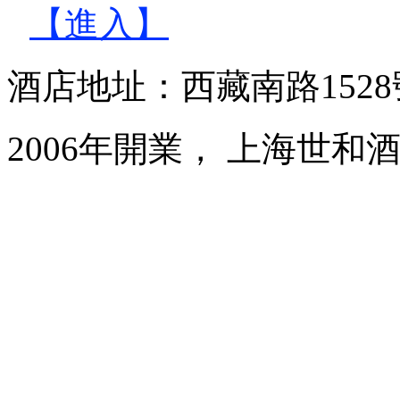
【進入】
酒店地址：西藏南路152
2006年開業， 上海世和