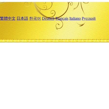
繁體中文
日本語
한국어
Deutsch
Français
Italiano
Русский