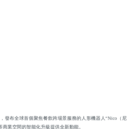
，發布全球首個聚焦餐飲跨場景服務的人形機器人“Nico（尼
店等商業空間的智能化升級提供全新動能。