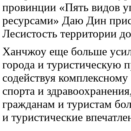
провинции «Пять видов у
ресурсами» Даю Дин прис
Лесистость территории до
Ханчжоу еще больше усил
города и туристическую п
содействуя комплексному 
спорта и здравоохранения,
гражданам и туристам бо
и туристические впечатле