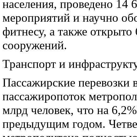
населения, проведено 14
мероприятий и научно об
фитнесу, а также открыт
сооружений.
Транспорт и инфраструкт
Пассажирские перевозки в
пассажиропоток метропол
млрд человек, что на 6,2
предыдущим годом. Четве