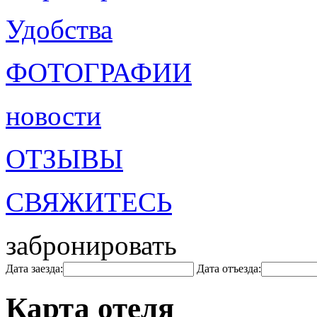
Удобства
ФОТОГРАФИИ
новости
ОТЗЫВЫ
СВЯЖИТЕСЬ
забронировать
Дата заезда:
Дата отъезда:
Карта отеля