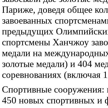
Париже, доведя общее кол
завоеванных спортсменам
предыдущих Олимпийских 
спортсмены Ханчжоу заво
медали на международных
золотые медали) и 404 ме
соревнованиях (включая 1
Спортивные сооружения: в
450 новых спортивных и 