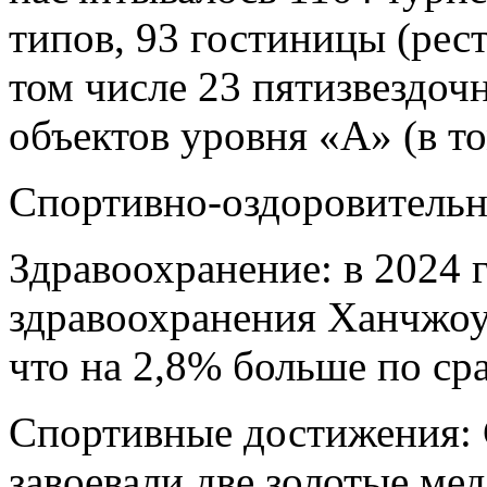
типов, 93 гостиницы (рест
том числе 23 пятизвездоч
объектов уровня «А» (в т
Спортивно-оздоровительн
Здравоохранение: в 2024 
здравоохранения Ханчжоу
что на 2,8% больше по с
Спортивные достижения:
завоевали две золотые ме