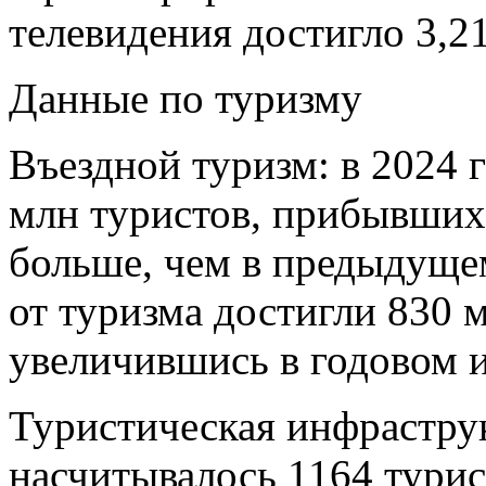
телевидения достигло 3,2
Данные по туризму
Въездной туризм: в 2024 
млн туристов, прибывших 
больше, чем в предыдуще
от туризма достигли 830
увеличившись в годовом 
Туристическая инфраструк
насчитывалось 1164 турис