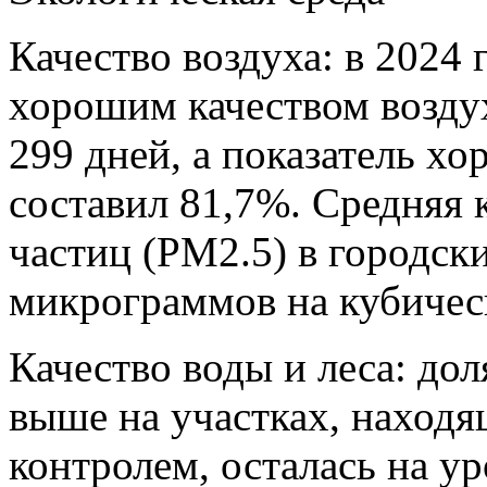
Качество воздуха: в 2024 
хорошим качеством возду
299 дней, а показатель хо
составил 81,7%. Средняя
частиц (PM2.5) в городск
микрограммов на кубичес
Качество воды и леса: доля
выше на участках, наход
контролем, осталась на у