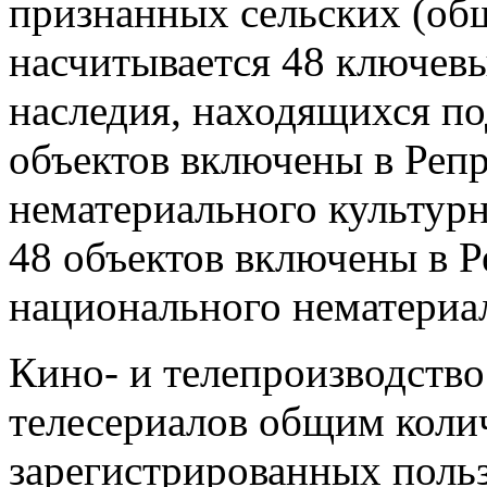
признанных сельских (об
насчитывается 48 ключевы
наследия, находящихся по
объектов включены в Реп
нематериального культурн
48 объектов включены в 
национального нематериал
Кино- и телепроизводство:
телесериалов общим коли
зарегистрированных польз