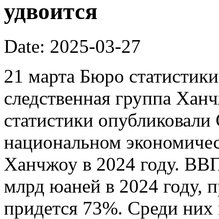
удвоится
Date: 2025-03-27
21 марта Бюро статистик
следственная группа Хан
статистики опубликовали 
национальном экономичес
Ханчжоу в 2024 году. ВВ
млрд юаней в 2024 году, п
придется 73%. Среди них