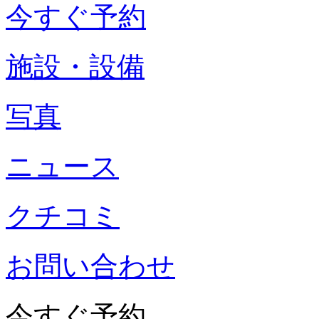
今すぐ予約
施設・設備
写真
ニュース
クチコミ
お問い合わせ
今すぐ予約