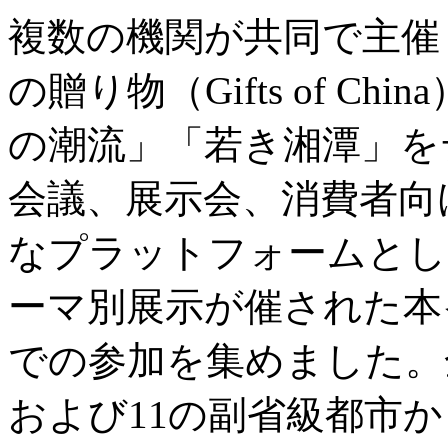
複数の機関が共同で主催
の贈り物（Gifts of C
の潮流」「若き湘潭」を
会議、展示会、消費者向
なプラットフォームとし
ーマ別展示が催された本
での参加を集めました。
および11の副省級都市