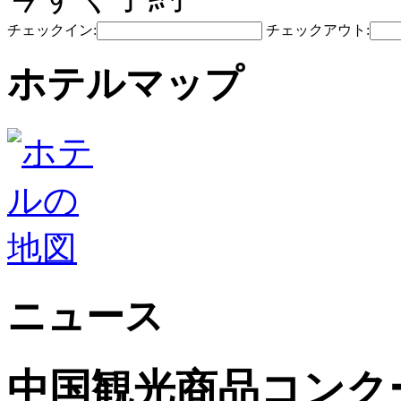
チェックイン:
チェックアウト:
ホテルマップ
ニュース
中国観光商品コンク