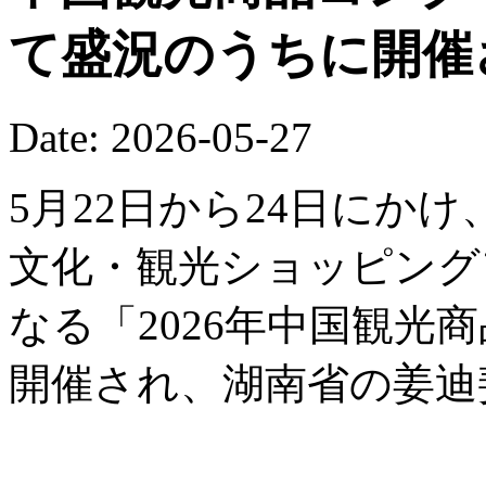
て盛況のうちに開催
Date: 2026-05-27
5月22日から24日にか
文化・観光ショッピング
なる「2026年中国観光
開催され、湖南省の姜迪