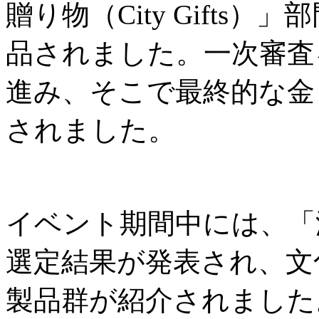
贈り物（City Gifts
品されました。一次審査
進み、そこで最終的な金
されました。
イベント期間中には、「
選定結果が発表され、文
製品群が紹介されました