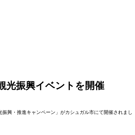
観光振興イベントを開催
観光振興・推進キャンペーン」がカシュガル市にて開催されまし