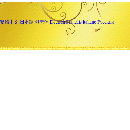
繁體中文
日本語
한국어
Deutsch
Français
Italiano
Русский