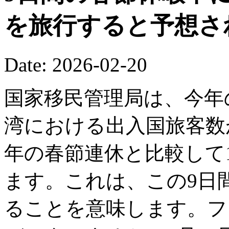
を旅行すると予想さ
Date: 2026-02-20
国家移民管理局は、今年
湾における出入国旅客数が
年の春節連休と比較して1
ます。これは、この9日間
ることを意味します。フ