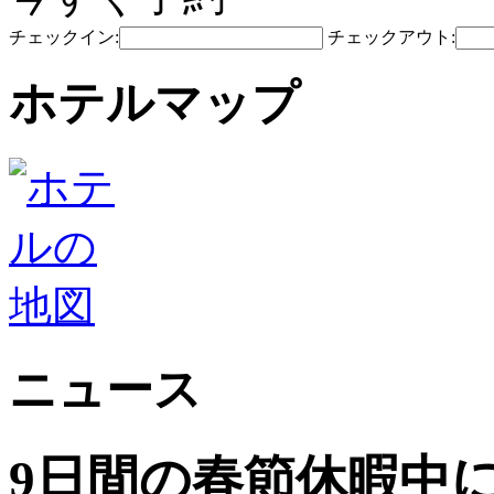
チェックイン:
チェックアウト:
ホテルマップ
ニュース
9日間の春節休暇中に