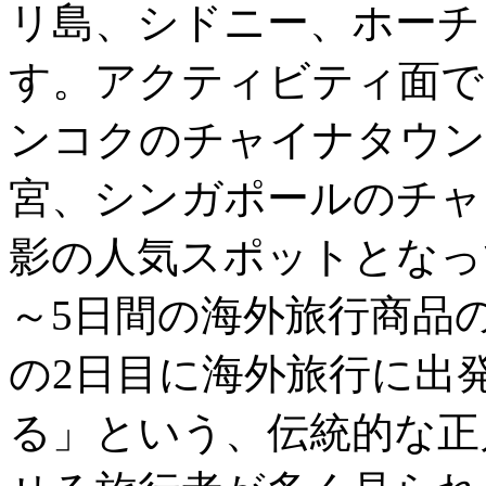
リ島、シドニー、ホーチ
す。アクティビティ面で
ンコクのチャイナタウン
宮、シンガポールのチャ
影の人気スポットとなっ
～5日間の海外旅行商品
の2日目に海外旅行に出
る」という、伝統的な正