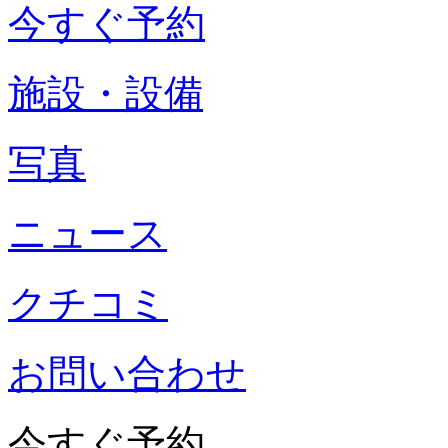
今すぐ予約
施設・設備
写真
ニュース
クチコミ
お問い合わせ
今すぐ予約