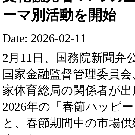
ーマ別活動を開始
Date: 2026-02-11
2月11日、国務院新聞
国家金融監督管理委員会
家体育総局の関係者が出
2026年の「春節ハッピ
と、春節期間中の市場供