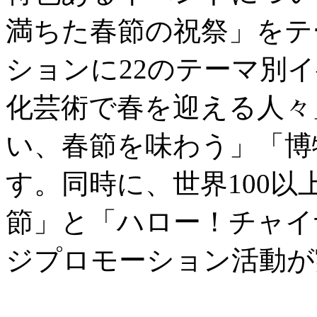
満ちた春節の祝祭」をテ
ションに22のテーマ別
化芸術で春を迎える人々
い、春節を味わう」「博
す。同時に、世界100
節」と「ハロー！チャイ
ジプロモーション活動が