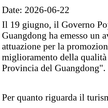
Date: 2026-06-22
Il 19 giugno, il Governo Po
Guangdong ha emesso un avv
attuazione per la promozion
miglioramento della qualità d
Provincia del Guangdong".
Per quanto riguarda il turis