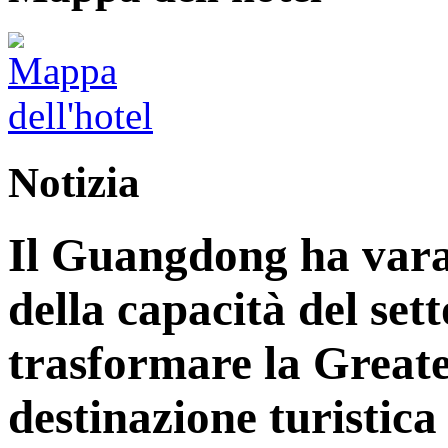
Notizia
Il Guangdong ha vara
della capacità del sett
trasformare la Great
destinazione turistica