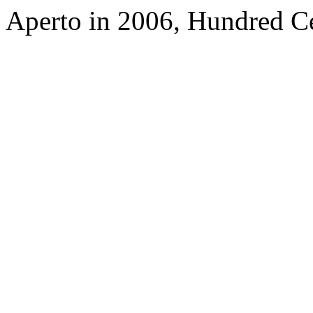
Aperto in 2006, Hundred Ce