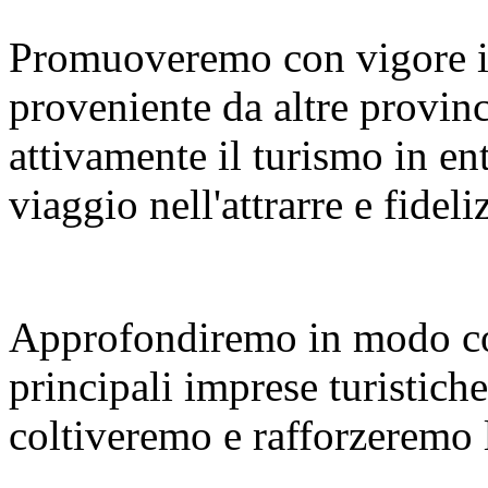
Promuoveremo con vigore i
proveniente da altre provinc
attivamente il turismo in en
viaggio nell'attrarre e fideliz
Approfondiremo in modo co
principali imprese turistiche
coltiveremo e rafforzeremo le