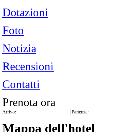
Dotazioni
Foto
Notizia
Recensioni
Contatti
Prenota ora
Arrivo:
Partenza:
Mappa dell'hotel