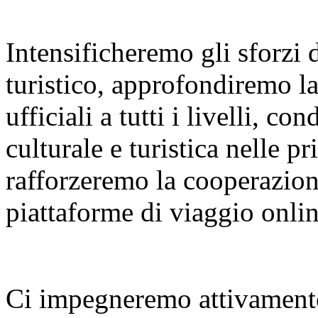
Intensificheremo gli sforzi
turistico, approfondiremo l
ufficiali a tutti i livelli, 
culturale e turistica nelle p
rafforzeremo la cooperazione
piattaforme di viaggio onlin
Ci impegneremo attivamente