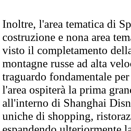
Inoltre, l'area tematica di 
costruzione e nona area tem
visto il completamento della
montagne russe ad alta velo
traguardo fondamentale per 
l'area ospiterà la prima gra
all'interno di Shanghai Dis
uniche di shopping, ristoraz
espandendo ulteriormente la 