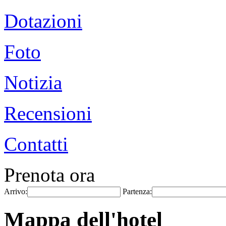
Dotazioni
Foto
Notizia
Recensioni
Contatti
Prenota ora
Arrivo:
Partenza:
Mappa dell'hotel