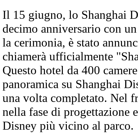
Il 15 giugno, lo Shanghai D
decimo anniversario con un
la cerimonia, è stato annunci
chiamerà ufficialmente "Sh
Questo hotel da 400 camere o
panoramica su Shanghai Dis
una volta completato. Nel fr
nella fase di progettazione e
Disney più vicino al parco.