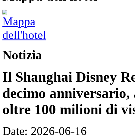
Notizia
Il Shanghai Disney Res
decimo anniversario, 
oltre 100 milioni di vi
Date: 2026-06-16