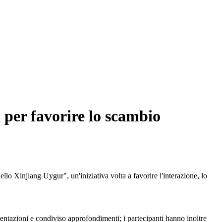
 per favorire lo scambio
 Xinjiang Uygur", un'iniziativa volta a favorire l'interazione, lo
esentazioni e condiviso approfondimenti; i partecipanti hanno inoltre