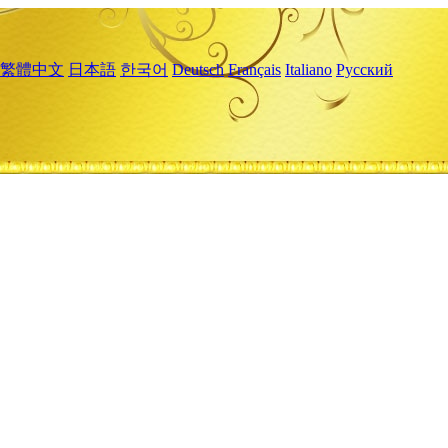
繁體中文
日本語
한국어
Deutsch
Français
Italiano
Русский