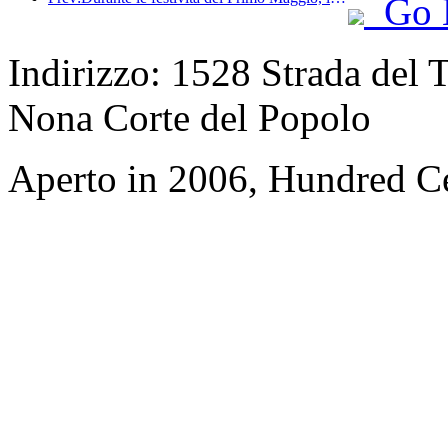
Go 
Indirizzo: 1528 Strada del T
Nona Corte del Popolo
Aperto in 2006, Hundred Ce