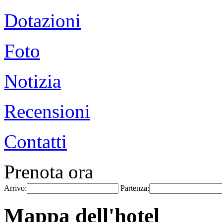
Dotazioni
Foto
Notizia
Recensioni
Contatti
Prenota ora
Arrivo:
Partenza:
Mappa dell'hotel