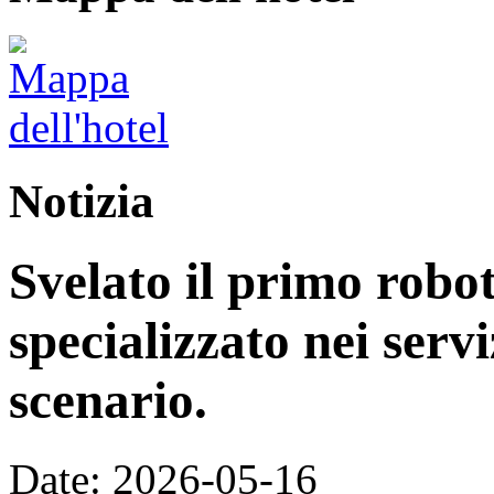
Notizia
Svelato il primo rob
specializzato nei servi
scenario.
Date: 2026-05-16