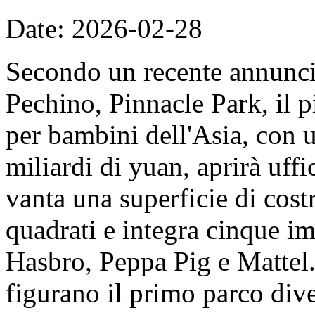
Date: 2026-02-28
Secondo un recente annunc
Pechino, Pinnacle Park, il 
per bambini dell'Asia, con u
miliardi di yuan, aprirà uff
vanta una superficie di cost
quadrati e integra cinque imp
Hasbro, Peppa Pig e Mattel. 
figurano il primo parco dive