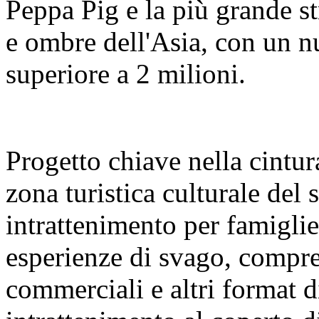
Peppa Pig e la più grande s
e ombre dell'Asia, con un nu
superiore a 2 milioni.
Progetto chiave nella cintura
zona turistica culturale del
intrattenimento per famigl
esperienze di svago, compre
commerciali e altri format 