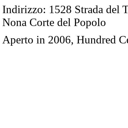
Indirizzo: 1528 Strada del T
Nona Corte del Popolo
Aperto in 2006, Hundred Ce