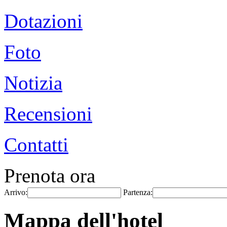
Dotazioni
Foto
Notizia
Recensioni
Contatti
Prenota ora
Arrivo:
Partenza:
Mappa dell'hotel