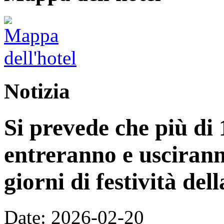
Notizia
Si prevede che più di 
entreranno e uscirann
giorni di festività de
Date: 2026-02-20