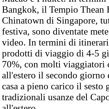
Bangkok, il Tempio Thean 
Chinatown di Singapore, tut
festiva, sono diventate mete
video. In termini di itinerari
prodotti di viaggio di 4-5 g
70%, con molti viaggiatori 
all'estero il secondo giorno
casa a pieno carico il sesto 
tradizionali usanze del Ca
all'estero.