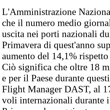
L'Amministrazione Nazional
che il numero medio giornali
uscita nei porti nazionali dur
Primavera di quest'anno sup
aumento del 14,1% rispetto a
Ciò significa che oltre 18 
e per il Paese durante quest
Flight Manager DAST, al 17 
voli internazionali durante i