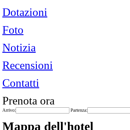
Dotazioni
Foto
Notizia
Recensioni
Contatti
Prenota ora
Arrivo:
Partenza:
Mappa dell'hotel