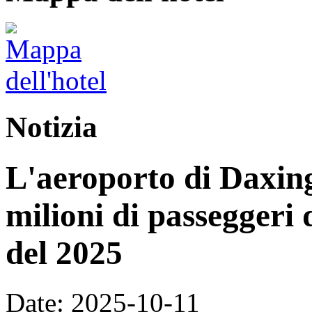
Notizia
L'aeroporto di Daxing
milioni di passeggeri 
del 2025
Date: 2025-10-11