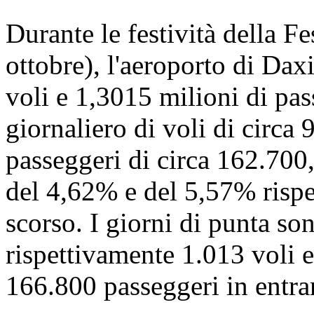
Durante le festività della Fe
ottobre), l'aeroporto di Dax
voli e 1,3015 milioni di pa
giornaliero di voli di circa
passeggeri di circa 162.700
del 4,62% e del 5,57% rispet
scorso. I giorni di punta sono
rispettivamente 1.013 voli e
166.800 passeggeri in entra