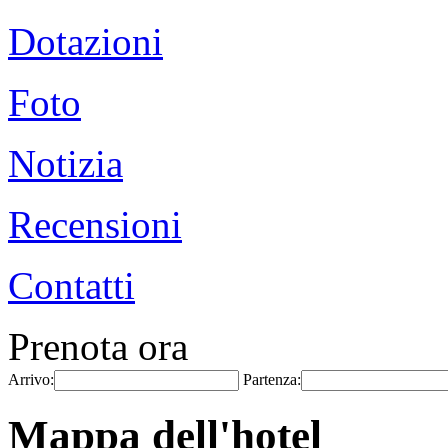
Dotazioni
Foto
Notizia
Recensioni
Contatti
Prenota ora
Arrivo:
Partenza:
Mappa dell'hotel