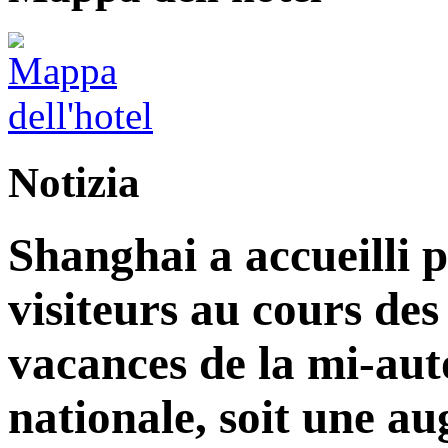
Notizia
Shanghai a accueilli p
visiteurs au cours de
vacances de la mi-aut
nationale, soit une a