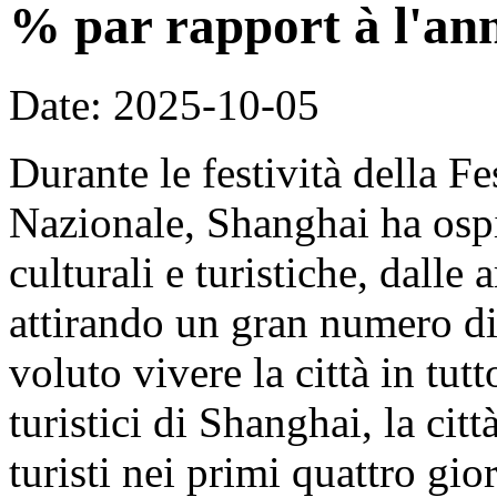
% par rapport à l'an
Date: 2025-10-05
Durante le festività della F
Nazionale, Shanghai ha ospit
culturali e turistiche, dalle 
attirando un gran numero di 
voluto vivere la città in tut
turistici di Shanghai, la cit
turisti nei primi quattro gi