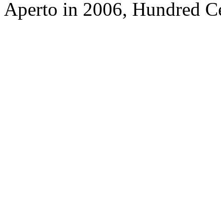
Aperto in 2006, Hundred Ce