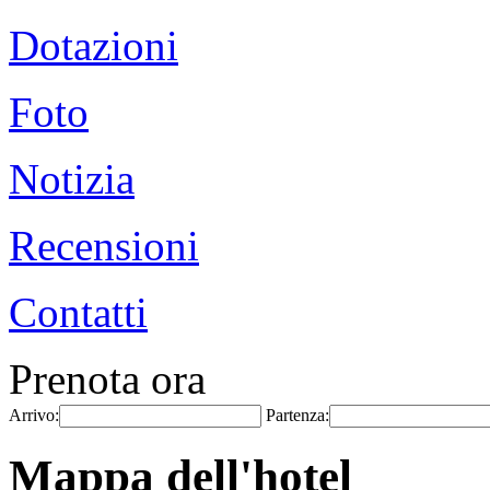
Dotazioni
Foto
Notizia
Recensioni
Contatti
Prenota ora
Arrivo:
Partenza:
Mappa dell'hotel