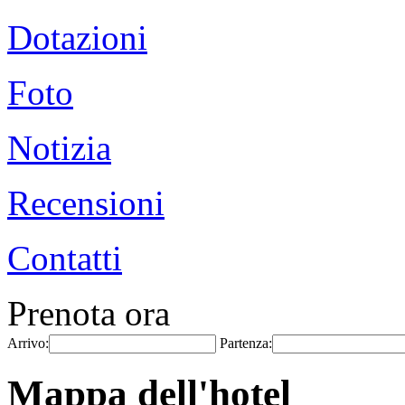
Dotazioni
Foto
Notizia
Recensioni
Contatti
Prenota ora
Arrivo:
Partenza:
Mappa dell'hotel