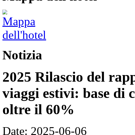
Notizia
2025 Rilascio del rap
viaggi estivi: base di 
oltre il 60%
Date: 2025-06-06