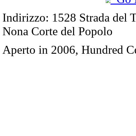
Indirizzo: 1528 Strada del T
Nona Corte del Popolo
Aperto in 2006, Hundred Ce