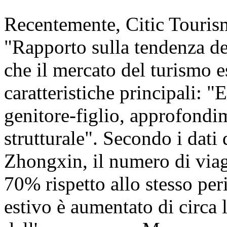
Recentemente, Citic Touris
"Rapporto sulla tendenza de
che il mercato del turismo e
caratteristiche principali: 
genitore-figlio, approfond
strutturale". Secondo i dati 
Zhongxin, il numero di viag
70% rispetto allo stesso pe
estivo è aumentato di circa 