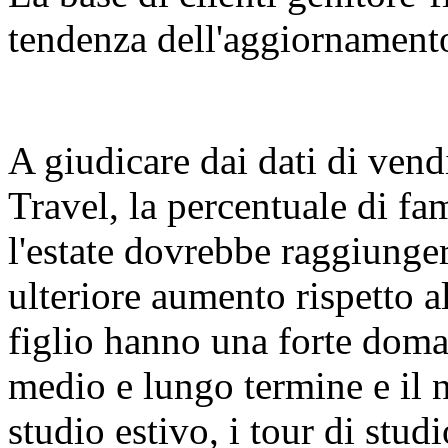
tendenza dell'aggiornamento
A giudicare dai dati di vend
Travel, la percentuale di fa
l'estate dovrebbe raggiunger
ulteriore aumento rispetto a
figlio hanno una forte doman
medio e lungo termine e il 
studio estivo, i tour di studi