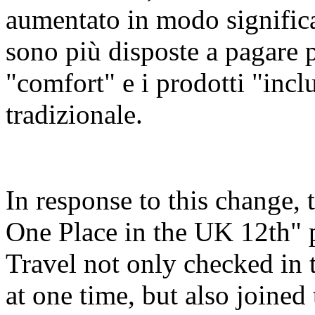
aumentato in modo significa
sono più disposte a pagare 
"comfort" e i prodotti "inclu
tradizionale.
In response to this change,
One Place in the UK 12th"
Travel not only checked in 
at one time, but also joine