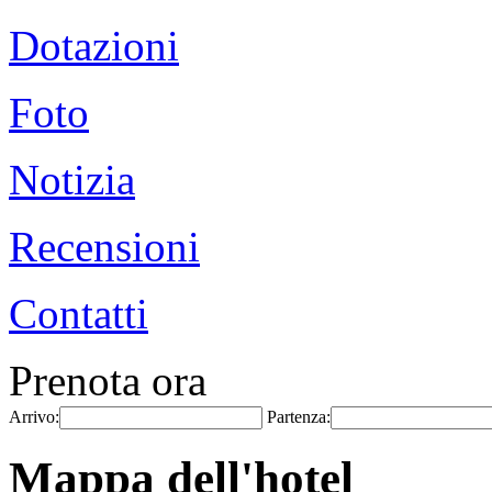
Dotazioni
Foto
Notizia
Recensioni
Contatti
Prenota ora
Arrivo:
Partenza:
Mappa dell'hotel