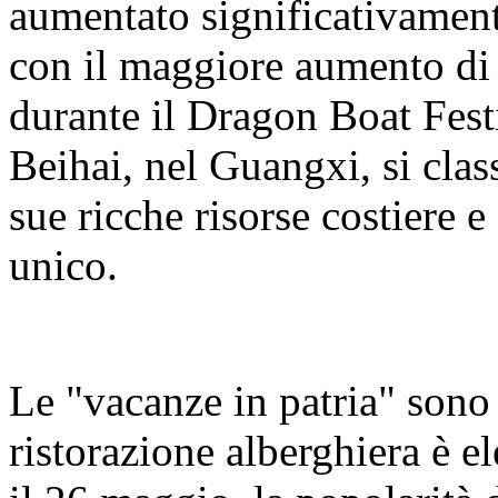
aumentato significativamente
con il maggiore aumento di 
durante il Dragon Boat Fest
Beihai, nel Guangxi, si class
sue ricche risorse costiere e
unico.
Le "vacanze in patria" sono
ristorazione alberghiera è e