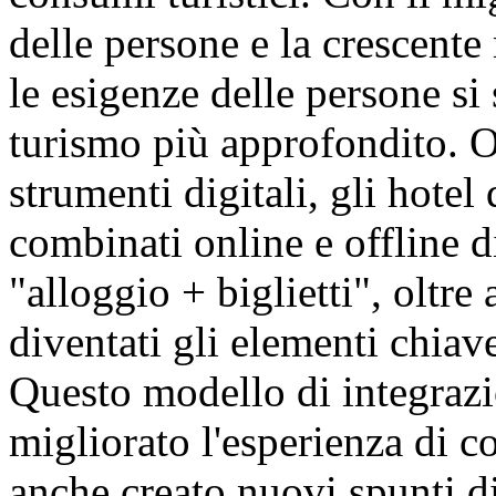
delle persone e la crescente 
le esigenze delle persone s
turismo più approfondito. Ol
strumenti digitali, gli hotel
combinati online e offline d
"alloggio + biglietti", oltre
diventati gli elementi chiave
Questo modello di integraz
migliorato l'esperienza di 
anche creato nuovi spunti di