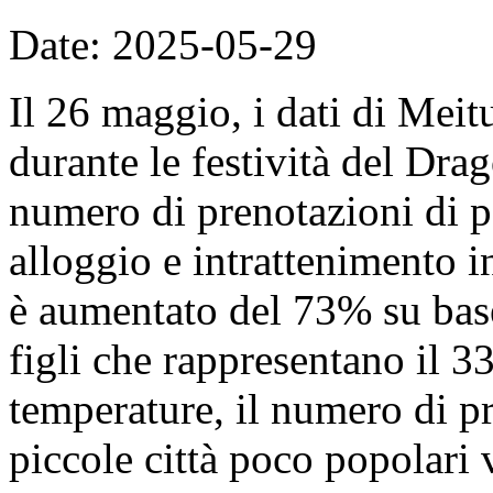
Date: 2025-05-29
Il 26 maggio, i dati di Mei
durante le festività del Dra
numero di prenotazioni di p
alloggio e intrattenimento in
è aumentato del 73% su base
figli che rappresentano il 
temperature, il numero di pr
piccole città poco popolari 