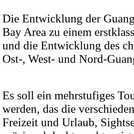
Die Entwicklung der Guan
Bay Area zu einem erstklass
und die Entwicklung des ch
Ost-, West- und Nord-Guan
Es soll ein mehrstufiges T
werden, das die verschieden
Freizeit und Urlaub, Sight