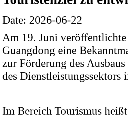
Date: 2026-06-22
Am 19. Juni veröffentlichte
Guangdong eine Bekanntm
zur Förderung des Ausbaus 
des Dienstleistungssektors
Im Bereich Tourismus heißt