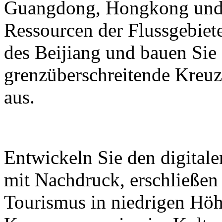
Guangdong, Hongkong und M
Ressourcen der Flussgebiete
des Beijiang und bauen Sie
grenzüberschreitende Kreuz
aus.
Entwickeln Sie den digital
mit Nachdruck, erschließen
Tourismus in niedrigen Höh