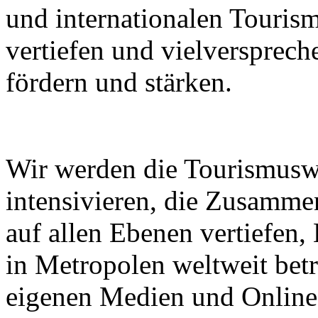
und internationalen Touri
vertiefen und vielverspre
fördern und stärken.
Wir werden die Tourismusw
intensivieren, die Zusammen
auf allen Ebenen vertiefen
in Metropolen weltweit bet
eigenen Medien und Online