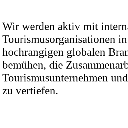
Wir werden aktiv mit intern
Tourismusorganisationen in 
hochrangigen globalen Bra
bemühen, die Zusammenarbe
Tourismusunternehmen und 
zu vertiefen.