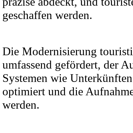
präzise abdeckt, und tourist
geschaffen werden.
Die Modernisierung touristi
umfassend gefördert, der A
Systemen wie Unterkünften
optimiert und die Aufnahme
werden.