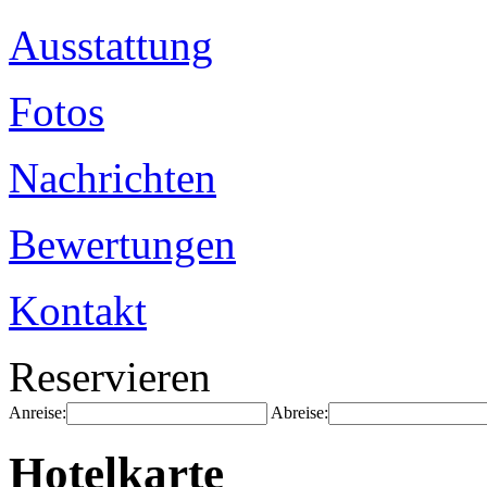
Ausstattung
Fotos
Nachrichten
Bewertungen
Kontakt
Reservieren
Anreise:
Abreise:
Hotelkarte