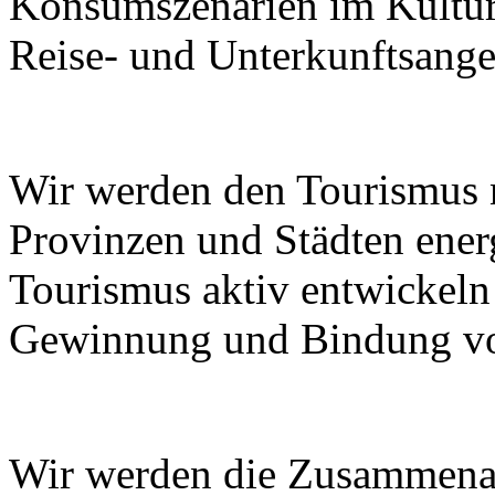
Konsumszenarien im Kulturt
Reise- und Unterkunftsange
Wir werden den Tourismus
Provinzen und Städten ener
Tourismus aktiv entwickeln
Gewinnung und Bindung von
Wir werden die Zusammenar